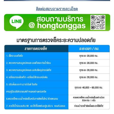
ติดต่อสอบถามรายละเอียด