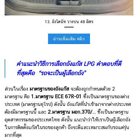
13. ถังโดนัท วางบน 48 ลิตร
อ่านเพิ่มเติม คลิก
คำแนะนำวิธีการเลือกถังแก๊ส
LPG คำตอบที่ดี
ที่สุดคือ “รถจะเป็นผู้เลือกถัง”
ส่วนในเรื่อง
มาตรฐานของถังแก๊ส
จะต้องถูกกำหนดด้วย 2
มาตรฐาน คือ
1.มาตรฐาน ECE 67R-01
ซึ่งเป็นมาตรฐานของต่าง
ประเทศ (มาตรฐานยุโรป) ดังนั้น ถังแก๊สที่นำเข้ามาจากต่างประเทศ
ต้องมีมาตรฐานนี้ และ
2.มาตรฐาน มอก.370/…
ซึ่งเป็นมาตรฐาน
อุตสาหกรรมของประเทศไทย ดังนั้น แนะนำว่าให้เราเป็นผู้เลือกถัง
ในการติดตั้งแก๊สในรถของลูกค้า ถึงจะดีและเหมาะสมกับรถแต่รุ่น
มากที่สุด