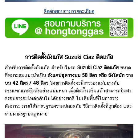
ติดต่อสอบถามรายละเอียด
การติดตั้งถังแก๊ส Suzuki Ciaz
ติดแก๊ส
สำหรับการติดตั้งถังแก๊ส สำหรับในรถ
Suzuki Ciaz
ติดแก๊ส
ขนาด
ที่หมาะสมแนะนำเป็น
ถังแคปซูลวางบน 58 ลิตร หรือ ถังโดนัท วาง
บน 42 ลิตร / 48 ลิตร
โดย
การติดตั้งจะมีการรองแผ่นยางกัน
กระแทกและยึดถังอย่างแน่นหนา เมื่อติดตั้งเสร็จแล้วสามารถปิดฝา
ครอบยางอะไหล่กลับไปได้อย่างพอดี ไม่เสียพื้นที่ในการวาง
สัมภาระ ภายใต้มาตรฐานความปลอดภัย วิธีการติดตั้งที่ถูกต้อง และ
ผ่านมาตรฐานกฎหมาย