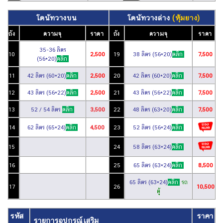
โดนัทวางบน
โดนัท
วางล่าง
(หุ้มยาง)
ถัง
ความจุ
ราคา
ถัง
ความจุ
ราคา
35-36 ลิตร
10
2,500
19
38 ลิตร
(56*20)
คลิก
7,500
(56*20)
คลิก
11
42 ลิตร
(60*20)
คลิก
2,500
20
42 ลิตร (60*20)
คลิก
7,500
12
43 ลิตร (56*22)
คลิก
2,500
21
43 ลิตร
(56*22)
คลิก
7,500
13
52 / 54 ลิตร
คลิก
3,500
22
48 ลิตร
(63*20)
คลิก
7,500
14
62 ลิตร (65*24)
คลิก
4,500
23
52 ลิตร
(56*24)
คลิก
15
24
58 ลิตร
(63*24)
คลิก
16
25
65 ลิตร
(63*24)
คลิก
8,500
65 ลิตร
(63*24)
คลิก
รถ
17
26
10,500
ตู้
รหัส
ราคา
รายการอุปกรณ์เสริม