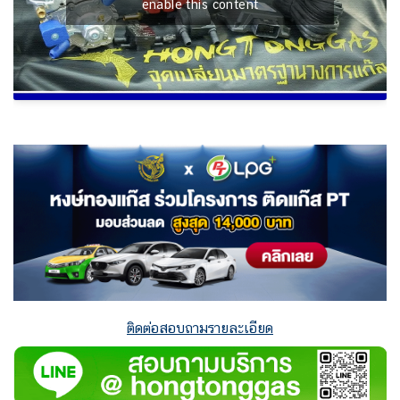
enable this content
ติดต่อสอบถามรายละเอียด