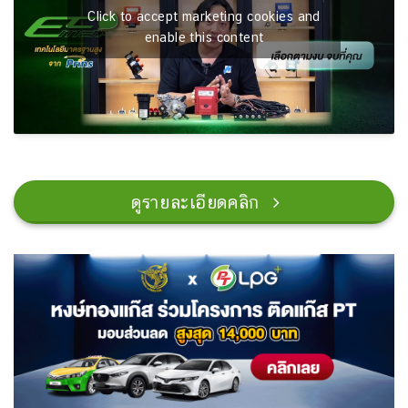
Click to accept marketing cookies and
enable this content
ดูรายละเอียดคลิก