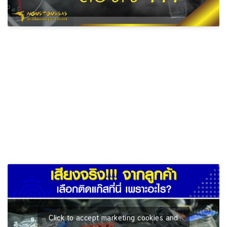
Click to accept marketing cookies and