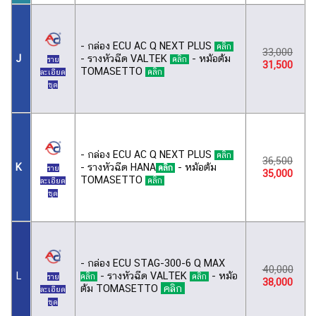
- กล่อง ECU AC Q NEXT PLUS
คลิก
33,000
- รางหัวฉีด VALTEK
- หม้อต้ม
J
คลิก
ราย
31,500
TOMASETTO
คลิก
ละเอียด
ชุด
- กล่อง ECU AC Q NEXT PLUS
คลิก
36,500
- รางหัวฉีด HANA
- หม้อต้ม
K
คลิก
ราย
35,000
TOMASETTO
คลิก
ละเอียด
ชุด
- กล่อง ECU STAG-300-6 Q MAX
40,000
- รางหัวฉีด VALTEK
- หม้อ
L
คลิก
คลิก
ราย
38,000
ต้ม TOMASETTO
คลิก
ละเอียด
ชุด