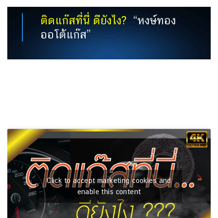
ติดแก๊สที่นี่ ดียังไง?
“หงษ์ทอง
ออโต้แก๊ส”
Click to accept marketing cookies and
enable this content