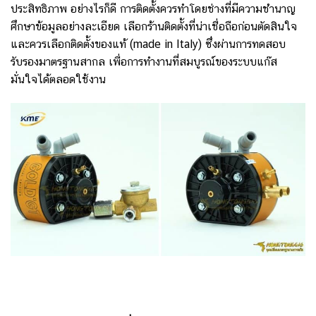
ประสิทธิภาพ อย่างไรก็ดี การติดตั้งควรทำโดยช่างที่มีความชำนาญ
ศึกษาข้อมูลอย่างละเอียด เลือกร้านติดตั้งที่น่าเชื่อถือก่อนตัดสินใจ
และควรเลือกติดตั้งของแท้ (made in Italy) ซึ่งผ่านการทดสอบ
รับรองมาตรฐานสากล เพื่อการทำงานที่สมบูรณ์ของระบบแก๊ส
มั่นใจได้ตลอดใช้งาน