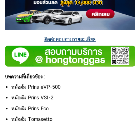
ติดต่อสอบถามรายละเอียด
บทความที่เกี่ยวข้อง
:
หม้อต้ม Prins eVP-500
หม้อต้ม Prins VSI-2
หม้อต้ม Prins Eco
หม้อต้ม Tomasetto