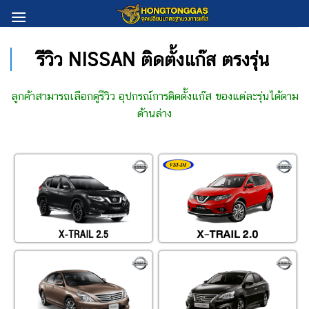
Skip
to
content
รีวิว NISSAN ติดตั้งแก๊ส ตรงรุ่น
ลูกค้าสามารถเลือกดูรีวิว อุปกรณ์การติดตั้งแก๊ส ของแต่ละรุ่นได้ตาม
ด้านล่าง