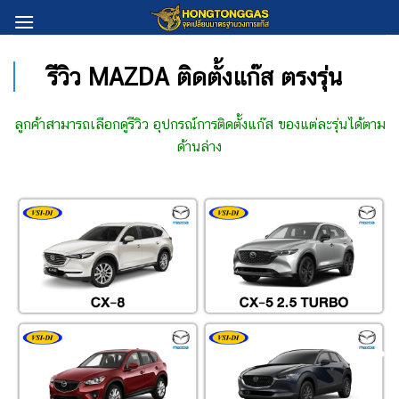
Skip
to
content
รีวิว MAZDA ติดตั้งแก๊ส ตรงรุ่น
ลูกค้าสามารถเลือกดูรีวิว อุปกรณ์การติดตั้งแก๊ส ของแต่ละรุ่นได้ตาม
ด้านล่าง