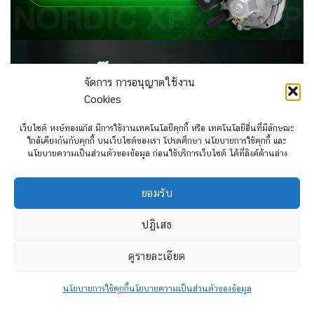
จัดการ การอนุญาตใช้งาน
Cookies
เว็บไซต์ หงษ์ทองแก๊ส มีการใช้งานเทคโนโลยีคุกกี้ หรือ เทคโนโลยีอื่นที่มีลักษณะ
ใกล้เคียงกันกับคุกกี้ บนเว็บไซต์ของเรา โปรดศึกษา นโยบายการใช้คุกกี้ และ
นโยบายความเป็นส่วนตัวของข้อมูล ก่อนใช้บริการเว็บไซต์ ได้ที่ลิงค์ด้านล่าง
ยอมรับ
ปฏิเสธ
ดูรายละเอียด
นโยบายการใช้คุกกี้
นโยบายความเป็นส่วนตัวของข้อมูล