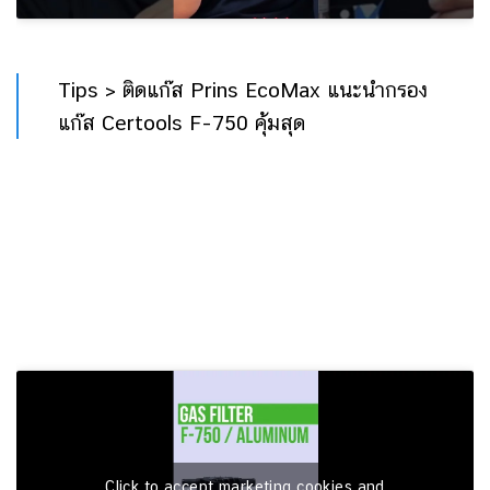
Tips > ติดแก๊ส Prins EcoMax แนะนำกรอง
แก๊ส Certools F-750 คุ้มสุด
Click to accept marketing cookies and