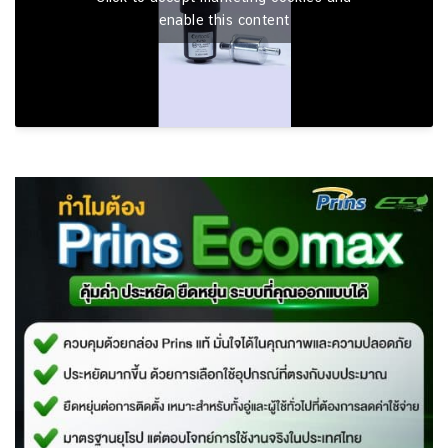
enable this content