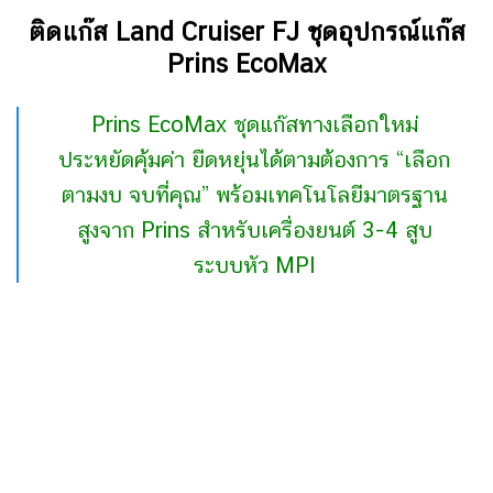
ติดแก๊ส Land Cruiser FJ ชุดอุปกรณ์แก๊ส
Prins EcoMax
Prins EcoMax ชุดแก๊สทางเลือกใหม่
ประหยัดคุ้มค่า ยืดหยุ่นได้ตามต้องการ “เลือก
ตามงบ จบที่คุณ” พร้อม
เ
ทคโนโลยีมาตรฐาน
สูงจาก Prins สำหรับเครื่องยนต์ 3-4 สูบ
ระบบหัว MPI