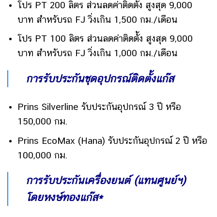
โปร PT 200 ลิตร ส่วนลดค่าติดตั้ง สูงสุด 9,000
บาท สำหรับรถ FJ วิ่งเกิน 1,500 กม./เดือน
โปร PT 100 ลิตร ส่วนลดค่าติดตั้ง สูงสุด 9,000
บาท สำหรับรถ FJ วิ่งเกิน 1,000 กม./เดือน
การรับประกันชุดอุปกรณ์ติดตั้งแก๊ส
Prins Silverline รับประกันอุปกรณ์ 3 ปี หรือ
150,000 กม.
Prins EcoMax (Hana) รับประกันอุปกรณ์ 2 ปี หรือ
100,000 กม.
การรับประกันเครื่องยนต์ (แทนศูนย์ฯ)
โดยหงษ์ทองแก๊ส*