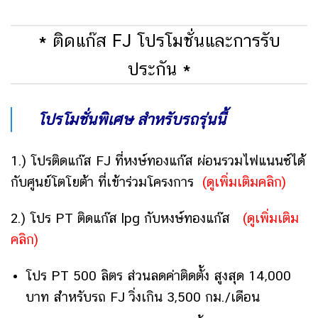
* ติดแก๊ส FJ โปรโมชั่นและการรับ
ประกัน *
โปรโมชั่นพิเศษ สำหรับรถรุ่นนี้
1.)
โปรติดแก๊ส FJ ที่หงษ์ทองแก๊ส ผ่อนรวมไฟแนนซ์ได้
กับศูนย์โตโยต้า ที่เข้าร่วมโครงการ
(ดูเพิ่มเติมคลิก)
2.) โปร PT ติดแก๊ส lpg กับหงษ์ทองแก๊ส
(ดูเพิ่มเติม
คลิก)
โปร PT 500 ลิตร ส่วนลดค่าติดตั้ง สูงสุด 14,000
บาท สำหรับรถ FJ วิ่งเกิน 3,500 กม./เดือน