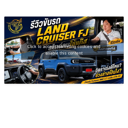
Click to accept marketing cookies and
enable this content