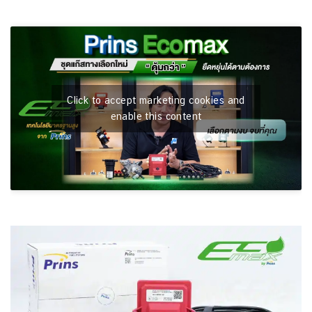
Click to accept marketing cookies and
enable this content