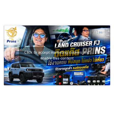
Click to accept marketing cookies and
enable this content