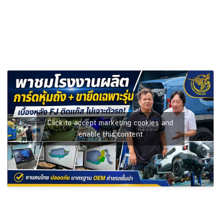
Click to accept marketing cookies and
enable this content