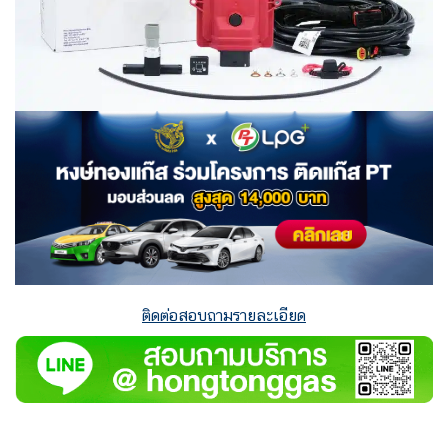
ติดต่อสอบถามรายละเอียด