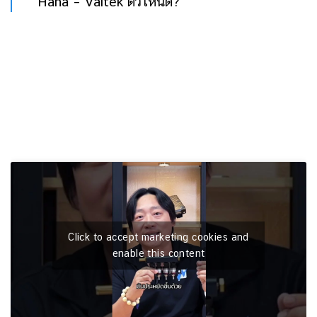
Hana – Valtek ตัวไหนดี?
Click to accept marketing cookies and
enable this content