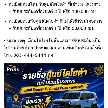
กรณีออกรถใหม่กับศูนย์โตโยต้า ที่เข้าร่วมโครงการ
– รับปประกันเครื่องยนต์ 3 ปี หรือ 100,000 กม.
กรณีออกรถกับศูนย์โตโยต้า ที่ไม่ได้เข้าร่วมโครงการ
– รับปประกันเครื่องยนต์ 1 ปี หรือ 50,000 กม.
* หมายเหตุ: เงื่อนไขโปรโมชั่นและการรับประกัน เป็น
ไปตามที่บริษัทฯ กำหนด สอบถามเพิ่มเติมทักไลน์ หรือ
โทร. 083-444-9444 กด 1