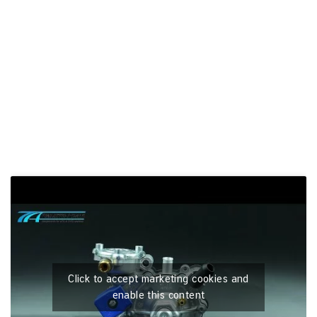
Click to accept marketing cookies and
enable this content