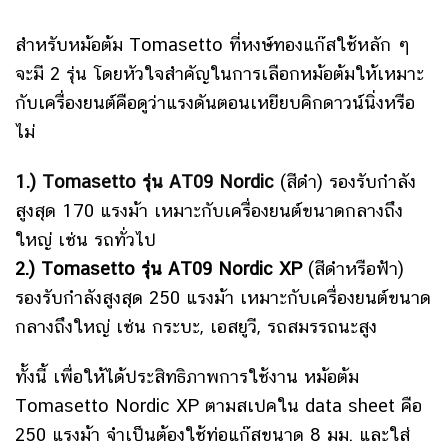
สำหรับหม้อต้ม Tomasetto ที่หงษ์ทองแก๊สใช้หลัก ๆ
จะมี 2 รุ่น โดยหัวใจสำคัญในการเลือกหม้อต้มให้เหมาะ
กับเครื่องยนต์คือดูว่าแรงดันตอนเหยียบคิกดาวน์นิ่งหรือ
ไม่
1.) Tomasetto รุ่น AT09 Nordic
(สีดำ) รองรับกำลัง
สูงสุด 170 แรงม้า เหมาะกับเครื่องยนต์ขนาดกลางถึง
ใหญ่ เช่น รถทั่วไป
2.) Tomasetto รุ่น AT09 Nordic XP
(สีดำหรือฟ้า)
รองรับกำลังสูงสุด 250 แรงม้า เหมาะกับเครื่องยนต์ขนาด
กลางถึงใหญ่ เช่น กระบะ, เอสยูวี, รถสมรรถนะสูง
ทั้งนี้ เพื่อให้ได้ประสิทธิภาพการใช้งาน หม้อต้ม
Tomasetto Nordic XP ตามสเปคใน data sheet คือ
250 แรงม้า จำเป็นต้องใช้ท่อแก๊สขนาด 8 มม. และใส่