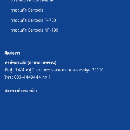
กรองแก๊ส Certools
กรองแก๊ส Certools F-750
กรองแก๊ส Certools NF-199
ติดต่อเรา
หงษ์ทองแก๊ส (สาขาสามพราน)
ที่อยู่ : 14/4 หมู่ 3 ต.ยายชา อ.สามพราน จ.นครปฐม 73110
โทร : 083-4449444 กด 1
ช่องทางติดต่อ คลิก