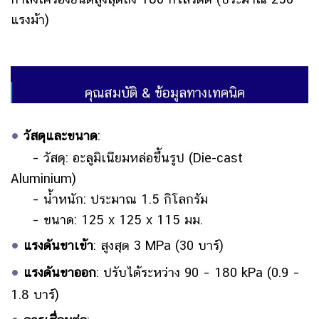
แรงม้า)
คุณสมบัติ & ข้อมูลทางเทคนิค
•
วัสดุและขนาด
:
– วัสดุ: อะลูมิเนียมหล่อขึ้นรูป
(Die-cast
Aluminium)
– น้ำหนัก: ประมาณ 1.5 กิโลกรัม
– ขนาด: 125 x 125 x 115 มม.
•
แรงดันขาเข้า
:
สูงสุด 3 MPa (30 บาร์)
•
แรงดันขาออก
: ปรับได้ระหว่าง 90 – 180 kPa (0.9 –
1.8 บาร์)
•