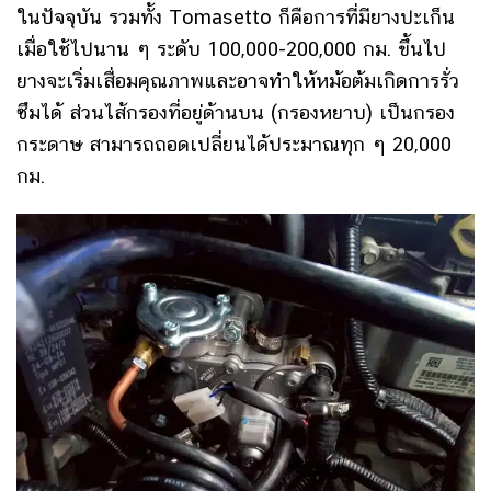
ในปัจจุบัน รวมทั้ง Tomasetto ก็คือการที่มียางปะเก็น
เมื่อใช้ไปนาน ๆ ระดับ 100,000-200,000 กม. ขึ้นไป
ยางจะเริ่มเสื่อมคุณภาพและอาจทำให้หม้อต้มเกิดการรั่ว
ซึมได้ ส่วนไส้กรองที่อยู่ด้านบน (กรองหยาบ) เป็นกรอง
กระดาษ สามารถถอดเปลี่ยนได้ประมาณทุก ๆ 20,000
กม.