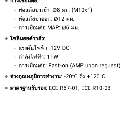
การเชื่อมต่อ
:
– ท่อแก๊สขาเข้า: Ø8 มม. (M10x1)
– ท่อแก๊สขาออก: Ø12 มม.
– การเชื่อมต่อ MAP: Ø6 มม.
•
โซลินอยด์วาล์ว
:
– แรงดันไฟฟ้า: 12V DC
– กำลังไฟฟ้า: 11W
– การเชื่อมต่อ: Fast-on (AMP upon request)
•
ช่วงอุณหภูมิการทำงาน:
-20°C ถึง +120°C
•
มาตรฐานรับรอง:
ECE R67-01, ECE R10-03