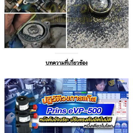
บทความที่เกี่ยวข้อง