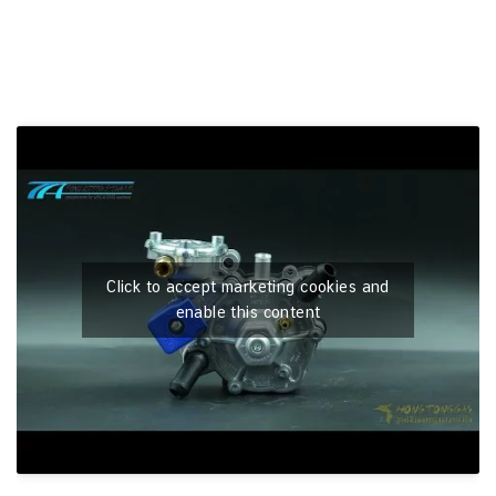
Click to accept marketing cookies and
enable this content