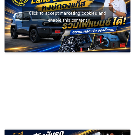
Click to accept marketing cookies and
enable this content