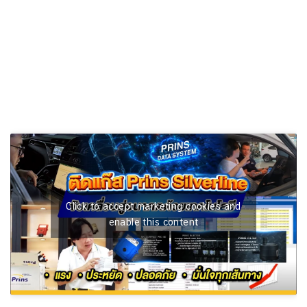
Click to accept marketing cookies and
enable this content