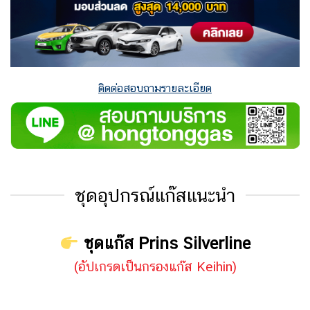
ติดต่อสอบถามรายละเอียด
ชุดอุปกรณ์แก๊สแนะนำ
ชุดแก๊ส Prins Silverline
(อัปเกรดเป็นกรองแก๊ส Keihin)