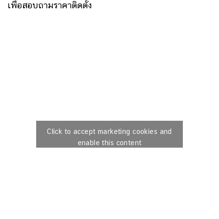
เพื่อสอบถามราคาติดตั้ง
Click to accept marketing cookies and
enable this content