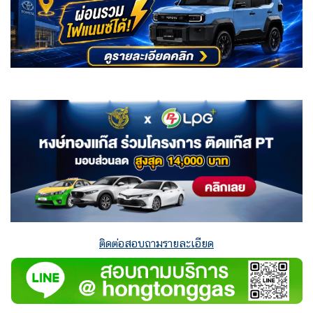
ติดต่อสอบถามรายละเอียด