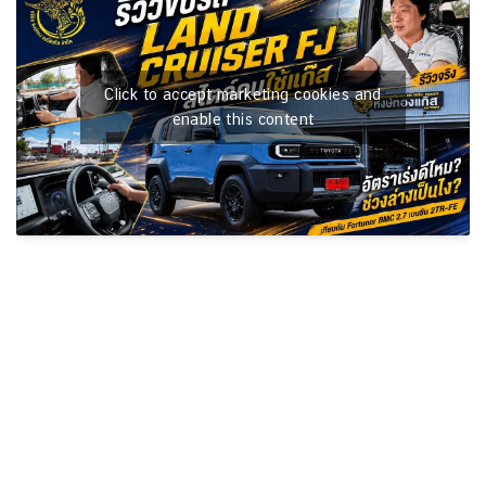
Click to accept marketing cookies and
enable this content