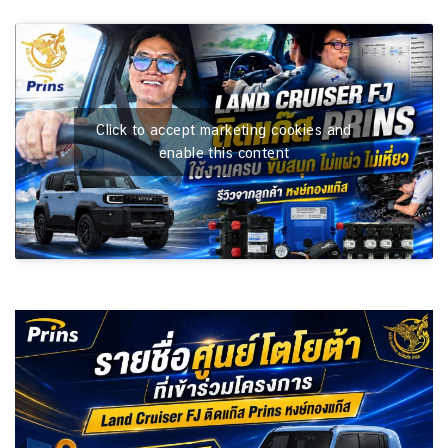
Click to accept marketing cookies and
enable this content