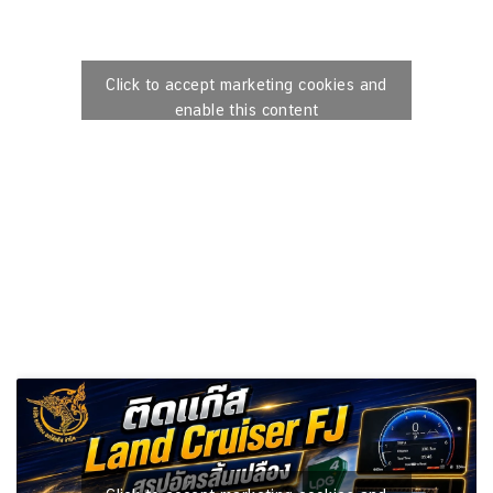
Click to accept marketing cookies and
enable this content