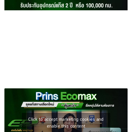
Click to accept marketing cookies and
enable this content