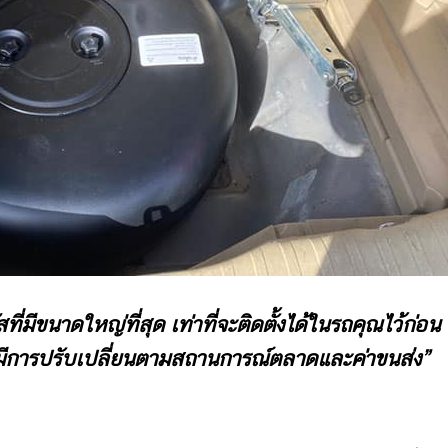
ที่มีขนาดใหญ่ที่สุด เท่าที่จะติดตั้งได้ในรถคุณไว้ก่อน
ีการปรับเปลี่ยนตามสถานการณ์ตลาดและค่าขนส่ง”