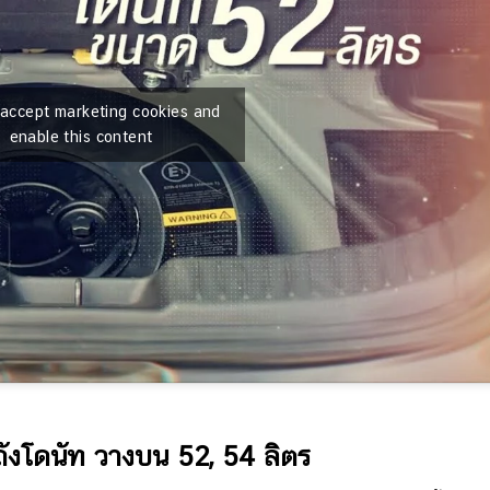
o accept marketing cookies and
enable this content
ถังโดนัท วางบน 52, 54 ลิตร