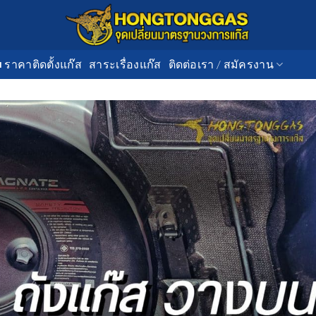
■ ราคาติดตั้งแก๊ส
สาระเรื่องแก๊ส
ติดต่อเรา / สมัครงาน