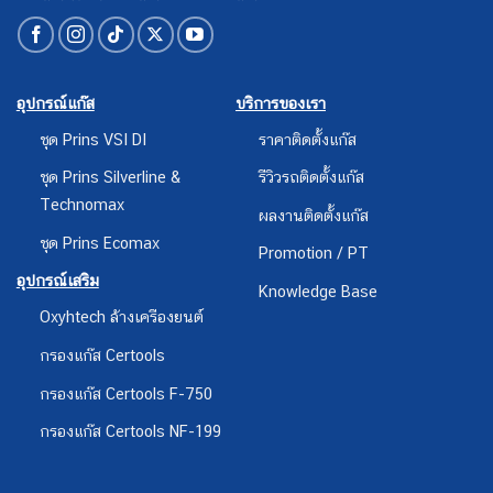
อุปกรณ์แก๊ส
บริการของเรา
ชุด Prins VSI DI
ราคาติดตั้งแก๊ส
ชุด Prins Silverline &
รีวิวรถติดตั้งแก๊ส
Technomax
ผลงานติดตั้งแก๊ส
ชุด Prins Ecomax
Promotion / PT
อุปกรณ์เสริม
Knowledge Base
Oxyhtech ล้างเครืองยนต์
กรองแก๊ส Certools
กรองแก๊ส Certools F-750
กรองแก๊ส Certools NF-199