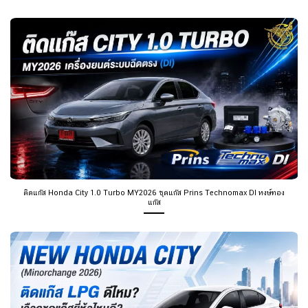
ติดแก๊ส Honda City 1.0 Turbo MY2026 ชุดแก๊ส Prins Technomax DI หงษ์ทอง
แก๊ส