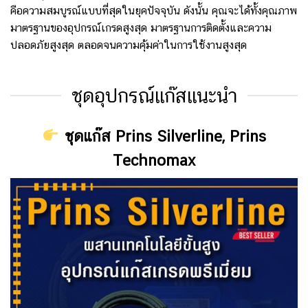
คือความสมบูรณ์แบบที่สุดในยุคปัจจุบัน ดังนั้น
คุณจะได้ทั้งคุณภาพ
มาตรฐานของอุปกรณ์เกรดสูงสุด มาตรฐานการติดตั้งและความ
ปลอดภัยสูงสุด ตลอดจนความคุ้มค่าในการใช้งานสูงสุด
ชุดอุปกรณ์แก๊สแนะนำ
ชุดแก๊ส Prins Silverline, Prins
Technomax