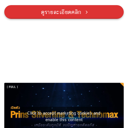
ดูรายละเอียดคลิก
Click to accept marketing cookies and
enable this content