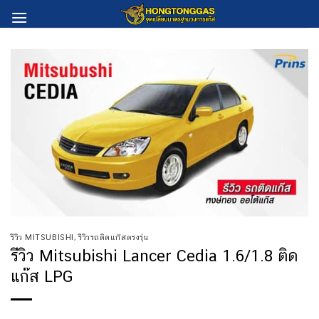
Skip
to
content
รีวิว MITSUBISHI
,
รีวิวรถติดแก๊สตรงรุ่น
รีวิว Mitsubishi Lancer Cedia 1.6/1.8 ติด
แก๊ส LPG