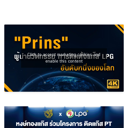
Click to accept marketing cookies and
enable this content