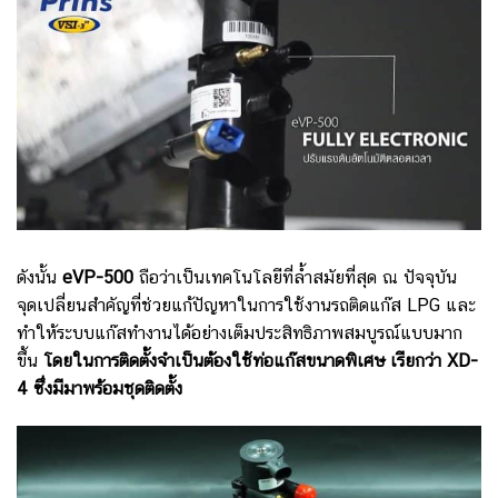
ดังนั้น
eVP-500
ถือว่าเป็นเทคโนโลยีที่ล้ำสมัยที่สุด ณ ปัจจุบัน
จุดเปลี่ยนสำคัญที่ช่วยแก้ปัญหาในการใช้งานรถติดแก๊ส LPG และ
ทำให้ระบบแก๊สทำงานได้อย่างเต็มประสิทธิภาพสมบูรณ์แบบมาก
ขึ้น
โดยในการติดตั้งจำเป็นต้องใช้ท่อแก๊สขนาดพิเศษ เรียกว่า XD-
4 ซึ่งมีมาพร้อมชุดติดตั้ง