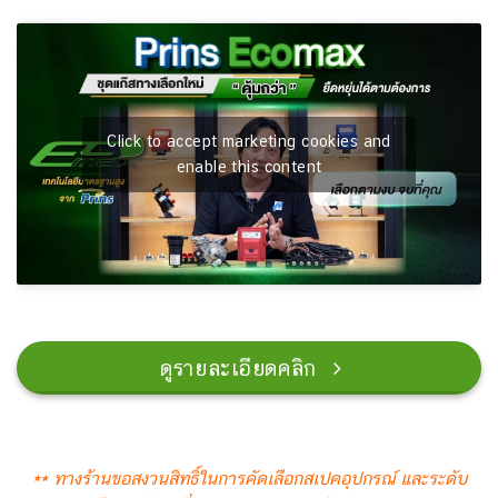
Click to accept marketing cookies and
enable this content
ดูรายละเอียดคลิก
** ทางร้านขอสงวนสิทธิ์ในการคัดเลือกสเปคอุปกรณ์
และระดับ