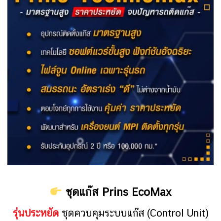
ชุดแก๊ส Prins EcoMax
รุ่นประหยัด
ชุดควบคุมระบบแก๊ส (Control Unit)