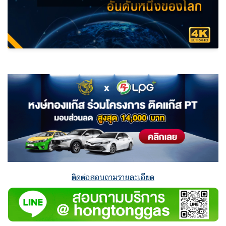
ติดต่อสอบถามรายละเอียด