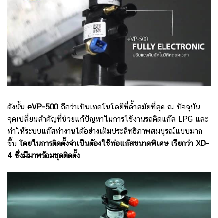
ดังนั้น
eVP-500
ถือว่าเป็นเทคโนโลยีที่ล้ำสมัยที่สุด ณ ปัจจุบัน
จุดเปลี่ยนสำคัญที่ช่วยแก้ปัญหาในการใช้งานรถติดแก๊ส LPG และ
ทำให้ระบบแก๊สทำงานได้อย่างเต็มประสิทธิภาพสมบูรณ์แบบมาก
ขึ้น
โดยในการติดตั้งจำเป็นต้องใช้ท่อแก๊สขนาดพิเศษ เรียกว่า XD-
4 ซึ่งมีมาพร้อมชุดติดตั้ง