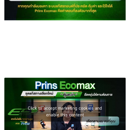
Click to accept marketing cookies and
enable this content