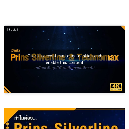
Click to accept marketing cookies and
enable this content