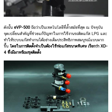
ดังนั้น
eVP-500
ถือว่าเป็นเทคโนโลยีที่ล้ำสมัยที่สุด ณ ปัจจุบัน
จุดเปลี่ยนสำคัญที่ช่วยแก้ปัญหาในการใช้งานรถติดแก๊ส LPG และ
ทำให้ระบบแก๊สทำงานได้อย่างเต็มประสิทธิภาพสมบูรณ์แบบมาก
ขึ้น
โดยในการติดตั้งจำเป็นต้องใช้ท่อแก๊สขนาดพิเศษ เรียกว่า XD-
4 ซึ่งมีมาพร้อมชุดติดตั้ง