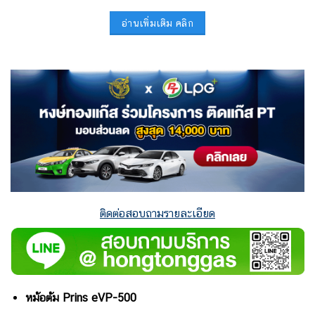
อ่านเพิ่มเติม คลิก
ติดต่อสอบถามรายละเอียด
หม้อต้ม Prins eVP-500