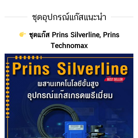
ชุดอุปกรณ์แก๊สแนะนำ
ชุดแก๊ส Prins Silverline, Prins
Technomax