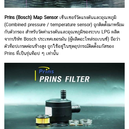
Prins (Bosch) Map Sensor
เซ็นเซอร์วัดแรงดันและอุณหภูมิ
(Combined pressure / temperature sensor) ถูกติดตั้งมาพร้อม
กับตัวกรอง สำหรับวัดค่าแรงดันและอุณหภูมิของระบบ LPG ผลิต
จากบริษัท Bosch ประเทศเยอรมัน (ผู้ผลิตอะไหล่รถเบนซ์) ถือว่า
ตัวท็อปเกรดค่อนข้างสูง ถูกใช้อยู่ในชุดอุปกรณ์ติดตั้งแก๊สของ
Prins ที่เป็นรุ่นท็อป ๆ เท่านั้น