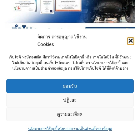
จัดการ การอนุญาตใช้งาน
Cookies
เว็บไซต์ หงษ์ทองแก๊ส มีการใช้งานเทคโนโลยีคุกกี้ หรือ เทคโนโลยีอื่นที่มีลักษณะ
ใกล้เคียงกันกับคุกกี้ บนเว็บไซต์ของเรา โปรดศึกษา นโยบายการใช้คุกกี้ และ
นโยบายความเป็นส่วนตัวของข้อมูล ก่อนใช้บริการเว็บไซต์ ได้ที่ลิงค์ด้านล่าง
ยอมรับ
ปฏิเสธ
ดูรายละเอียด
นโยบายการใช้คุกกี้
นโยบายความเป็นส่วนตัวของข้อมูล