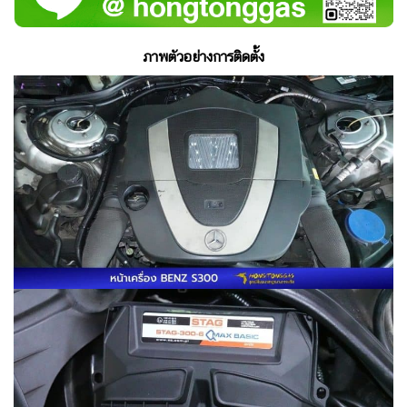
ภาพตัวอย่างการติดตั้ง