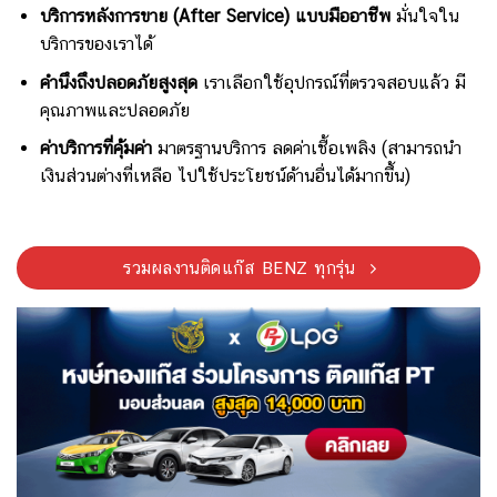
บริการหลังการขาย (After Service) แบบมืออาชีพ
มั่นใจใน
บริการของเราได้
คำนึงถึงปลอดภัยสูงสุด
เราเลือกใช้อุปกรณ์ที่ตรวจสอบแล้ว มี
คุณภาพและปลอดภัย
ค่าบริการที่คุ้มค่า
มาตรฐานบริการ ลดค่าเชื้อเพลิง (สามารถนำ
เงินส่วนต่างที่เหลือ ไปใช้ประโยชน์ด้านอื่นได้มากขึ้น)
รวมผลงานติดแก๊ส BENZ ทุกรุ่น