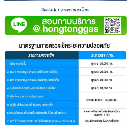
ติดต่อสอบถามรายละเอียด