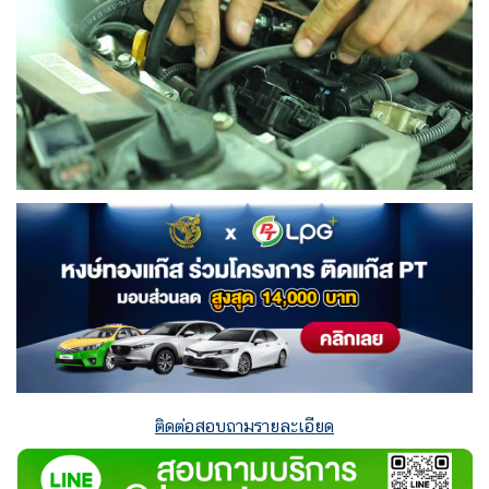
ติดต่อสอบถามรายละเอียด