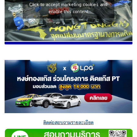
Click to accept marketing cookies and
enable this content
ติดต่อสอบถามรายละเอียด