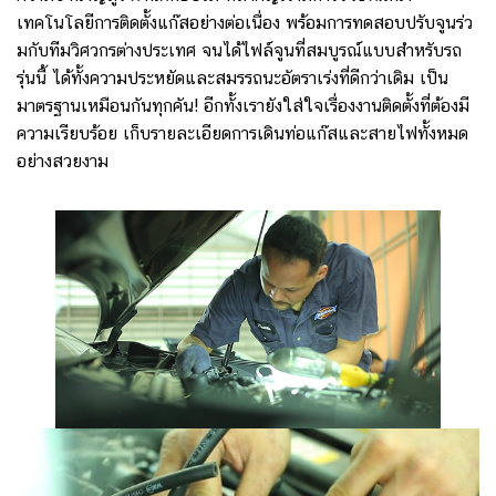
เทคโนโลยีการติดตั้งแก๊สอย่างต่อเนื่อง พร้อมการทดสอบปรับจูนร่ว
มกับทีมวิศวกรต่างประเทศ จนได้ไฟล์จูนที่สมบูรณ์แบบสำหรับรถ
รุ่นนี้ ได้ทั้งความประหยัดและสมรรถนะอัตราเร่งที่ดีกว่าเดิม เป็น
มาตรฐานเหมือนกันทุกคัน! อีกทั้งเรายังใส่ใจเรื่องงานติดตั้งที่ต้องมี
ความเรียบร้อย เก็บรายละเอียดการเดินท่อแก๊สและสายไฟทั้งหมด
อย่างสวยงาม