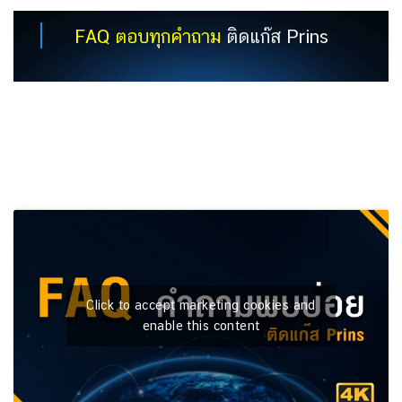
FAQ ตอบทุกคำถาม
ติดแก๊ส Prins
Click to accept marketing cookies and
enable this content