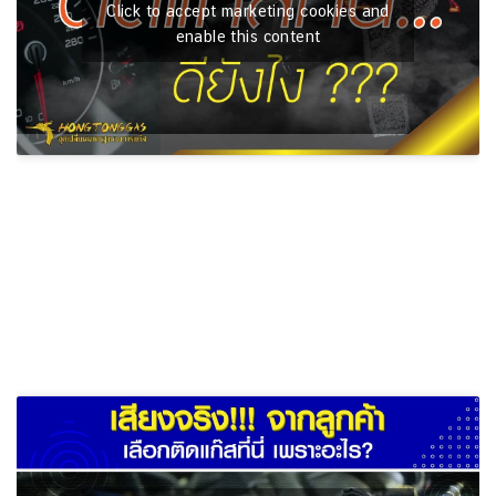
Click to accept marketing cookies and
enable this content