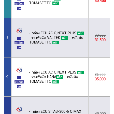
30,400
TOMASETTO
คลิก
ละเอียด
ชุด
- กล่อง ECU AC Q NEXT PLUS
คลิก
33,000
- รางหัวฉีด VALTEK
- หม้อต้ม
J
คลิก
ราย
31,500
TOMASETTO
คลิก
ละเอียด
ชุด
- กล่อง ECU AC Q NEXT PLUS
คลิก
36,500
- รางหัวฉีด HANA
- หม้อต้ม
K
คลิก
ราย
35,000
TOMASETTO
คลิก
ละเอียด
ชุด
- กล่อง ECU STAG-300-6 Q MAX
40,000