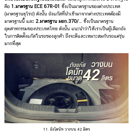
คือ
1.มาตรฐาน ECE 67R-01
ซึ่งเป็นมาตรฐานของต่างประเทศ
(มาตรฐานยุโรป) ดังนั้น ถังแก๊สที่นำเข้ามาจากต่างประเทศต้องมี
มาตรฐานนี้ และ
2.มาตรฐาน มอก.370/…
ซึ่งเป็นมาตรฐาน
อุตสาหกรรมของประเทศไทย ดังนั้น แนะนำว่าให้เราเป็นผู้เลือกถัง
ในการติดตั้งแก๊สในรถของลูกค้า ถึงจะดีและเหมาะสมกับรถแต่รุ่น
มากที่สุด
11. ถังโดนัท วางบน 42 ลิตร