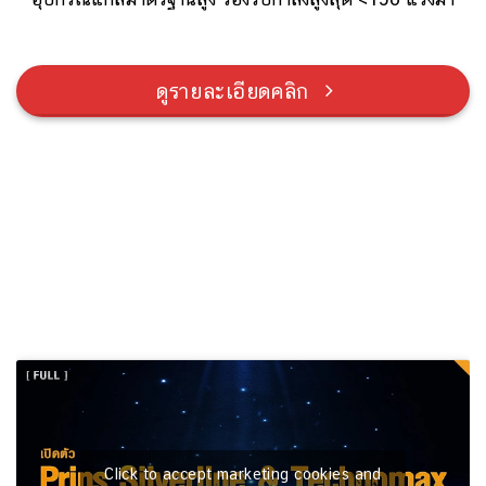
ดูรายละเอียดคลิก
Click to accept marketing cookies and