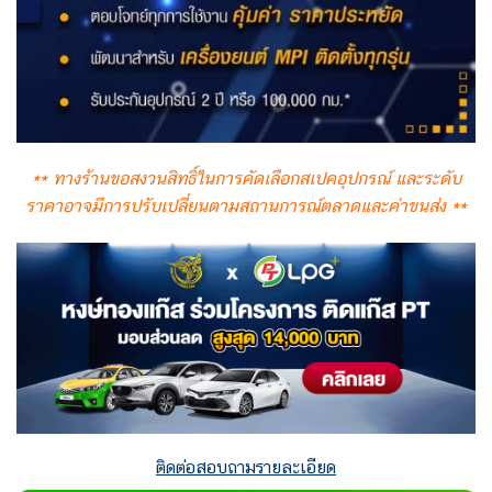
** ทางร้านขอสงวนสิทธิ์ในการคัดเลือกสเปคอุปกรณ์
และระดับ
ราคาอาจมีการปรับเปลี่ยนตามสถานการณ์ตลาดและค่าขนส่ง **
ติดต่อสอบถามรายละเอียด