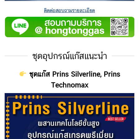
ติดต่อสอบถามรายละเอียด
ชุดอุปกรณ์แก๊สแนะนำ
ชุดแก๊ส Prins Silverline, Prins
Technomax