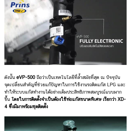
ดังนั้น
eVP-500
ถือว่าเป็นเทคโนโลยีที่ล้ำสมัยที่สุด ณ ปัจจุบัน
จุดเปลี่ยนสำคัญที่ช่วยแก้ปัญหาในการใช้งานรถติดแก๊ส LPG และ
ทำให้ระบบแก๊สทำงานได้อย่างเต็มประสิทธิภาพสมบูรณ์แบบมาก
ขึ้น
โดยในการติดตั้งจำเป็นต้องใช้ท่อแก๊สขนาดพิเศษ เรียกว่า XD-
4 ซึ่งมีมาพร้อมชุดติดตั้ง