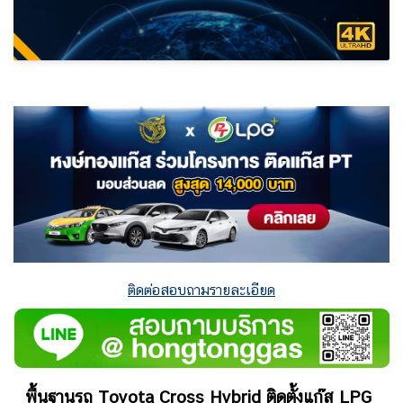
ติดต่อสอบถามรายละเอียด
พื้นฐานรถ Toyota Cross Hybrid
ติดตั้งแก๊ส LPG