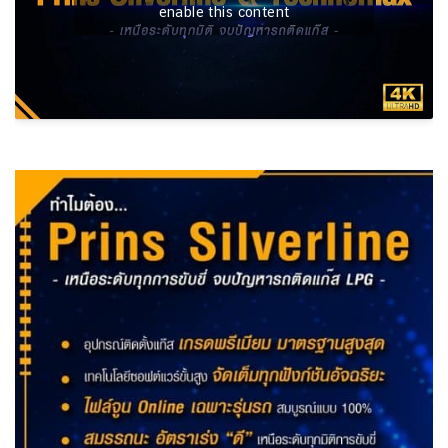
enable this content