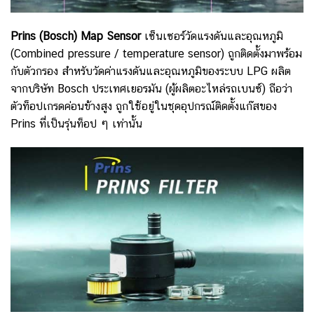
Prins (Bosch) Map Sensor
เซ็นเซอร์วัดแรงดันและอุณหภูมิ
(Combined pressure / temperature sensor) ถูกติดตั้งมาพร้อม
กับตัวกรอง สำหรับวัดค่าแรงดันและอุณหภูมิของระบบ LPG ผลิต
จากบริษัท Bosch ประเทศเยอรมัน (ผู้ผลิตอะไหล่รถเบนซ์) ถือว่า
ตัวท็อปเกรดค่อนข้างสูง ถูกใช้อยู่ในชุดอุปกรณ์ติดตั้งแก๊สของ
Prins ที่เป็นรุ่นท็อป ๆ เท่านั้น