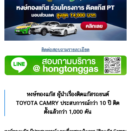
ติดต่อสอบถามรายละเอียด
หงษ์ทองแก๊ส ผู้นำเรื่องติดแก๊สรถยนต์
TOYOTA CAMRY ประสบการณ์กว่า 10 ปี ติด
ตั้งแล้วกว่า 1,000 คัน