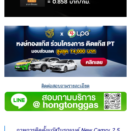
ติดต่อสอบถามรายละเอียด
ภาพการติดตั้งแก๊สในรถยนต์ New Camry 2.5