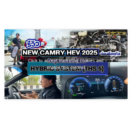
Click to accept marketing cookies and
enable this content