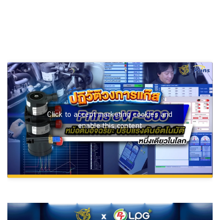
Click to accept marketing cookies and
enable this content