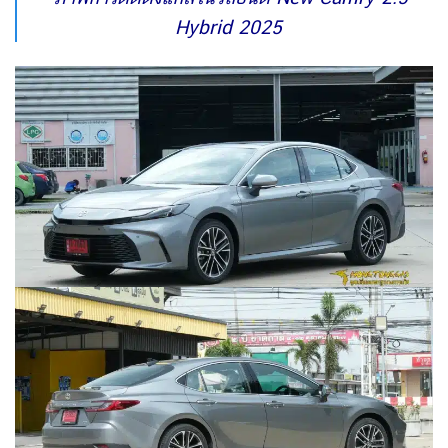
Hybrid 2025