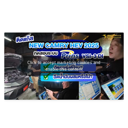
Click to accept marketing cookies and
enable this content