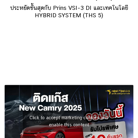
ประหยัดขั้นสุดกับ Prins VSI-3 DI และเทคโนโลยี
HYBRID SYSTEM (THS 5)
Click to accept marketing cookies and
enable this content