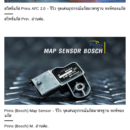
สวิตช์แก๊ส Prins AFC 2.0 – รีวิว จุดเด่นอุปกรณ์แก๊สมาตรฐาน หงษ์ทองแก๊ส
สวิทช์แก๊ส Prin.. อ่านต่อ..
Prins (Bosch) Map Sensor – รีวิว จุดเด่นอุปกรณ์แก๊สมาตรฐาน หงษ์ทอง
แก๊ส
Prins (Bosch) M.. อ่านต่อ..