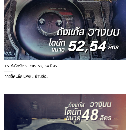
15. ถังโดนัท วางบน 52, 54 ลิตร
การติดแก๊ส LPG .. อ่านต่อ..