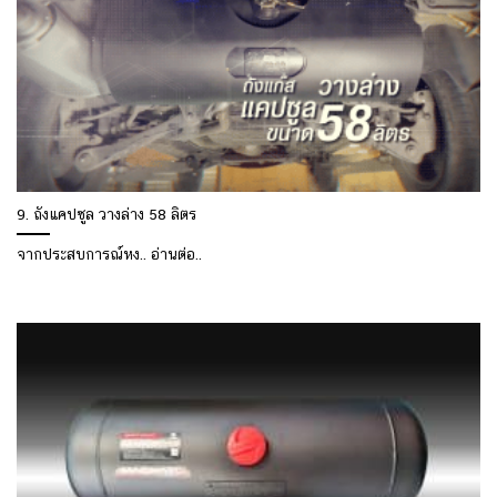
9. ถังแคปซูล วางล่าง 58 ลิตร
จากประสบการณ์หง.. อ่านต่อ..