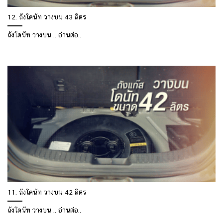
12. ถังโดนัท วางบน 43 ลิตร
ถังโดนัท วางบน .. อ่านต่อ..
11. ถังโดนัท วางบน 42 ลิตร
ถังโดนัท วางบน .. อ่านต่อ..