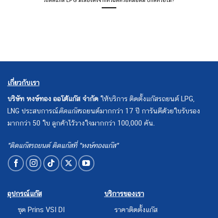
เกี่ยวกับเรา
บริษัท หงษ์ทอง ออโต้แก๊ส จำกัด
ให้บริการ ติดตั้งแก๊สรถยนต์ LPG,
LNG ประสบการณ์
ติดแก๊ส
รถยนต์มากกว่า 17 ปี การันตีด้วยใบรับรอง
มากกว่า 50 ใบ ลูกค้าไว้วางใจมากกว่า 100,000 คัน.
"ติดแก๊สรถยนต์ ติดแก๊สที่ "หงษ์ทองแก๊ส"
อุปกรณ์แก๊ส
บริการของเรา
ชุด Prins VSI DI
ราคาติดตั้งแก๊ส