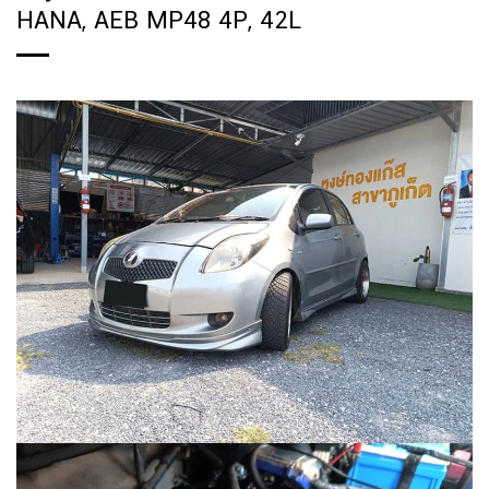
HANA, AEB MP48 4P, 42L