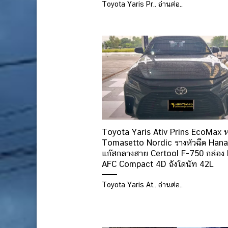
Toyota Yaris Pr.. อ่านต่อ..
Toyota Yaris Ativ Prins EcoMax ห
Tomasetto Nordic รางหัวฉีด Hana
แก๊สกลางสาย Certool F-750 กล่อง 
AFC Compact 4D ถังโดนัท 42L
Toyota Yaris At.. อ่านต่อ..