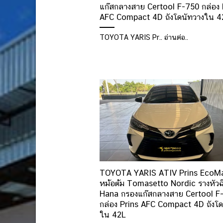
แก๊สกลางสาย Certool F-750 กล่อง 
AFC Compact 4D ถังโดนัทวางใน 4
TOYOTA YARIS Pr.. อ่านต่อ..
TOYOTA YARIS ATIV Prins EcoM
หม้อต้ม Tomasetto Nordic รางหัวฉ
Hana กรองแก๊สกลางสาย Certool F
กล่อง Prins AFC Compact 4D ถังโด
ใน 42L