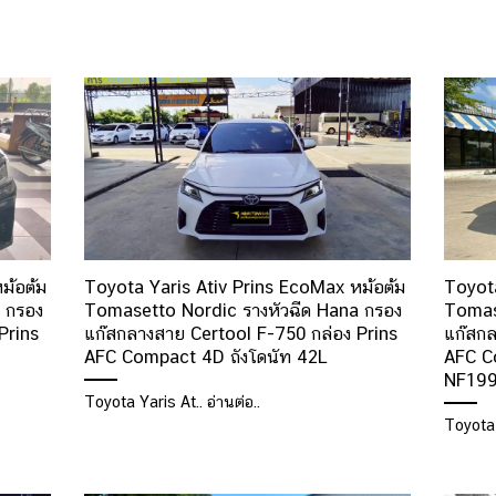
ม้อต้ม
Toyota Yaris Ativ Prins EcoMax หม้อต้ม
Toyota
 กรอง
Tomasetto Nordic รางหัวฉีด Hana กรอง
Tomas
Prins
แก๊สกลางสาย Certool F-750 กล่อง Prins
แก๊สกล
AFC Compact 4D ถังโดนัท 42L
AFC C
NF199
Toyota Yaris At.. อ่านต่อ..
Toyota 