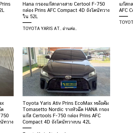
Prins
Hana กรองแก๊สกลางสาย Certool F-750
แก๊สกล
2L
กล่อง Prins AFC Compact 4D ถังโดนัทวาง
AFC C
ใน 52L
TOYOTA 
TOYOTA YARIS AT.. อ่านต่อ..
ax
Toyota Yaris Ativ Prins EcoMax หม้อต้ม
ีด
Tomasetto Nordic รางหัวฉีด HANA กรอง
-750
แก๊ส Certools F-750 กล่อง Prins AFC
นัทวาง
Compact 4D ถังโดนัทวางบน 42L