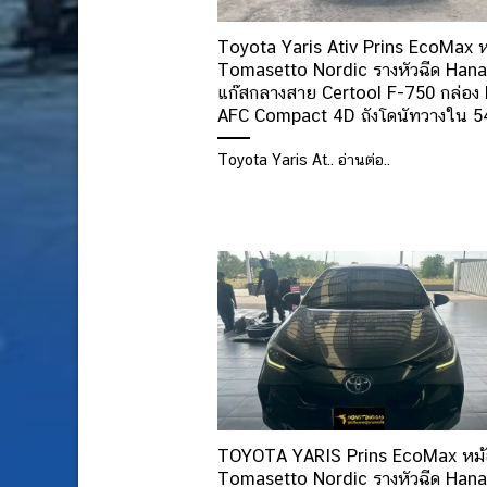
Toyota Yaris Ativ Prins EcoMax ห
Tomasetto Nordic รางหัวฉีด Hana
แก๊สกลางสาย Certool F-750 กล่อง 
AFC Compact 4D ถังโดนัทวางใน 5
Toyota Yaris At.. อ่านต่อ..
TOYOTA YARIS Prins EcoMax หม้
Tomasetto Nordic รางหัวฉีด Hana