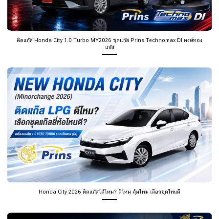
ติดแก๊ส Honda City 1.0 Turbo MY2026 ชุดแก๊ส Prins Technomax DI หงษ์ทอง
แก๊ส
Honda City 2026 ติดแก๊สได้ไหม? ดีไหม คุ้มไหม เลือกชุดไหนดี