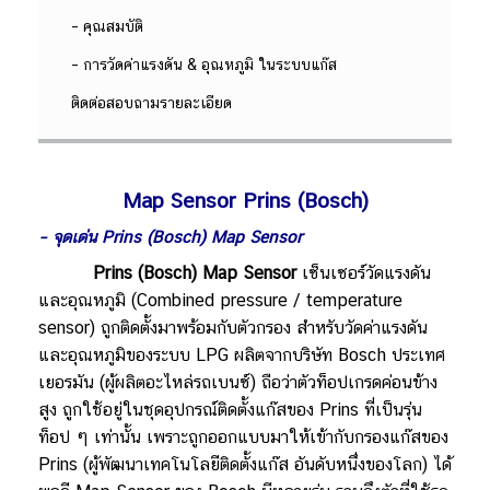
– คุณสมบัติ
– การวัดค่าแรงดัน & อุณหภูมิ ในระบบแก๊ส
ติดต่อสอบถามรายละเอียด
Map Sensor Prins (Bosch)
– จุดเด่น Prins (Bosch) Map Sensor
Prins (Bosch) Map Sensor
เซ็นเซอร์วัดแรงดัน
และอุณหภูมิ (Combined pressure / temperature
sensor) ถูกติดตั้งมาพร้อมกับตัวกรอง สำหรับวัดค่าแรงดัน
และอุณหภูมิของระบบ LPG ผลิตจากบริษัท Bosch ประเทศ
เยอรมัน (ผู้ผลิตอะไหล่รถเบนซ์) ถือว่าตัวท็อปเกรดค่อนข้าง
สูง ถูกใช้อยู่ในชุดอุปกรณ์ติดตั้งแก๊สของ Prins ที่เป็นรุ่น
ท็อป ๆ เท่านั้น เพราะถูกออกแบบมาให้เข้ากับกรองแก๊สของ
Prins (ผู้พัฒนาเทคโนโลยีติดตั้งแก๊ส อันดับหนึ่งของโลก) ได้