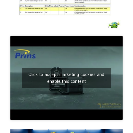
Click to accept marketing cookies and
enable this content