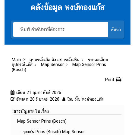
คลังข้อมูล หงษ์ทองแก๊ส
ค้นหา
Main
อุปกรณ์แก๊ส ถัง อุปกรณ์เสริม
รายละเอียด
อุปกรณ์แก๊ส
Map Sensor
Map Sensor Prins
(Bosch)
Print
เขียน
21 กุมภาพันธ์ 2026
อัพเดท
20 มีนาคม 2026
โดย
มิ้น หงษ์ทองแก๊ส
สารบัญภายในเรื่อง
Map Sensor Prins (Bosch)
– จุดเด่น Prins (Bosch) Map Sensor