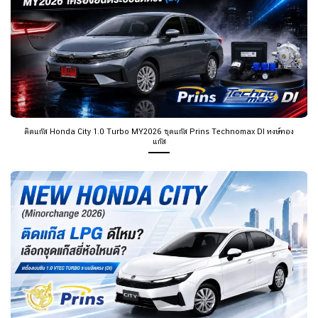
ติดแก๊ส Honda City 1.0 Turbo MY2026 ชุดแก๊ส Prins Technomax DI หงษ์ทอง
แก๊ส