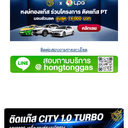
ติดต่อสอบถามรายละเอียด