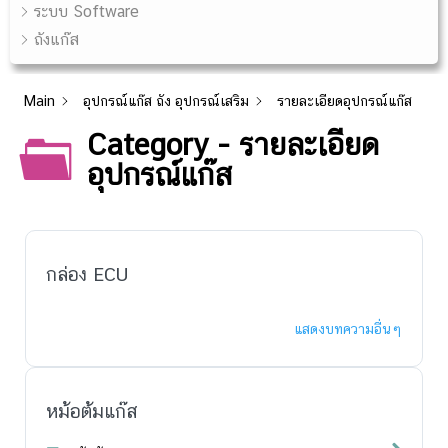
ระบบ Software
ถังแก๊ส
Main
อุปกรณ์แก๊ส ถัง อุปกรณ์เสริม
รายละเอียดอุปกรณ์แก๊ส
Category - รายละเอียด
อุปกรณ์แก๊ส
กล่อง ECU
แสดงบทความอื่นๆ
หม้อต้มแก๊ส