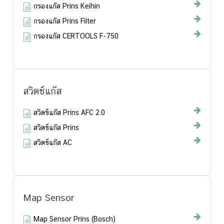
กรองแก๊ส Prins Keihin
กรองแก๊ส Prins Filter
กรองแก๊ส CERTOOLS F-750
สวิตช์แก๊ส
สวิตช์แก๊ส Prins AFC 2.0
สวิตช์แก๊ส Prins
สวิตช์แก๊ส AC
Map Sensor
Map Sensor Prins (Bosch)