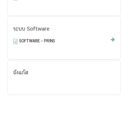
ระบบ Software
SOFTWARE – PRINS
ถังแก๊ส