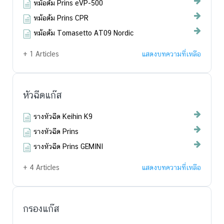
หม้อต้ม Prins eVP-500
หม้อต้ม Prins CPR
หม้อต้ม Tomasetto AT09 Nordic
+ 1 Articles
แสดงบทความที่เหลือ
หัวฉีดแก๊ส
รางหัวฉีด Keihin K9
รางหัวฉีด Prins
รางหัวฉีด Prins GEMINI
+ 4 Articles
แสดงบทความที่เหลือ
กรองแก๊ส