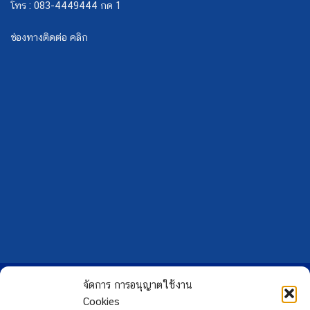
Copyright 2026 ©
Hongtong Auto Gas
จัดการ การอนุญาตใช้งาน
Cookies