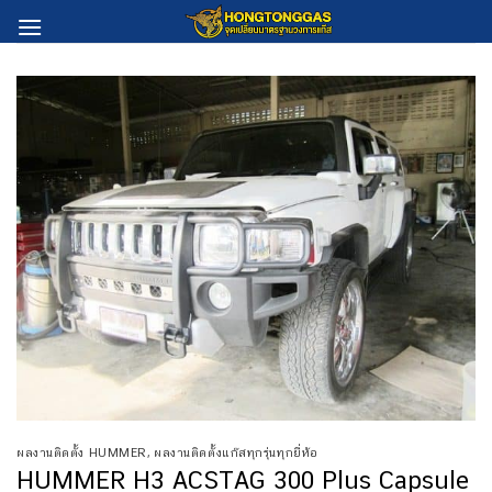
Skip
to
content
ผลงานติดตั้ง HUMMER
,
ผลงานติดตั้งแก๊สทุกรุ่นทุกยี่ห้อ
HUMMER H3 ACSTAG 300 Plus Capsule