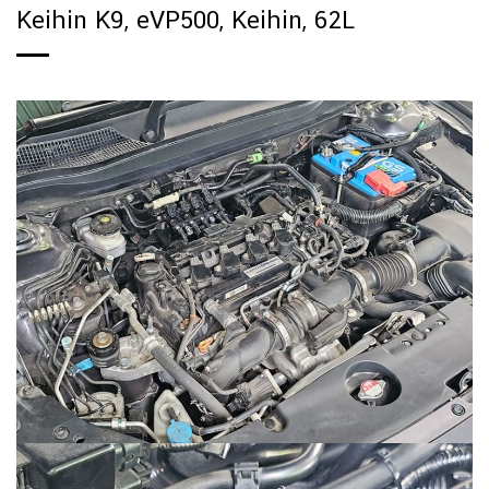
Keihin K9, eVP500, Keihin, 62L