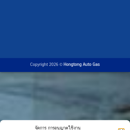
Copyright 2026 ©
Hongtong Auto Gas
จัดการ การอนุญาตใช้งาน