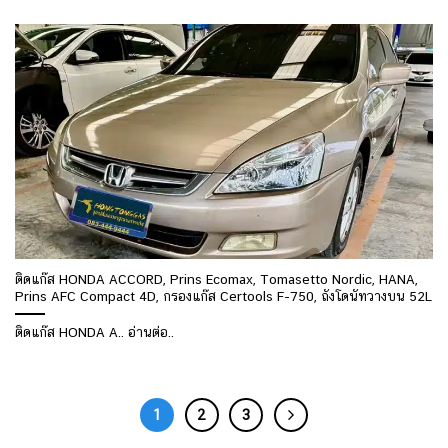
ติดแก๊ส HONDA ACCORD, Prins Ecomax, Tomasetto Nordic, HANA,
Prins AFC Compact 4D, กรองแก๊ส Certools F-750, ถังโดนัทวางบน 52L
ติดแก๊ส HONDA A.. อ่านต่อ..
1
2
3