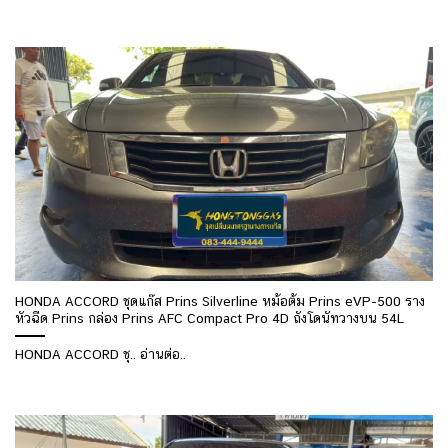
HONDA ACCORD ชุดแก๊ส Prins Silverline หม้อต้ม Prins eVP-500 ราง
หัวฉีด Prins กล่อง Prins AFC Compact Pro 4D ถังโดนัทวางบน 54L
HONDA ACCORD ชุ.. อ่านต่อ..