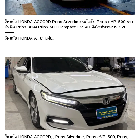
ติดแก๊ส HONDA ACCORD Prins Silverline หม้อต้ม Prins eVP-500 ราง
หัวฉีด Prins กล่อง Prins AFC Compact Pro 4D ถังโดนัทวางบน 52L
ติดแก๊ส HONDA A.. อ่านต่อ..
ติดแก๊ส HONDA ACCORD, , Prins Silverline, Prins eVP-500, Prins,