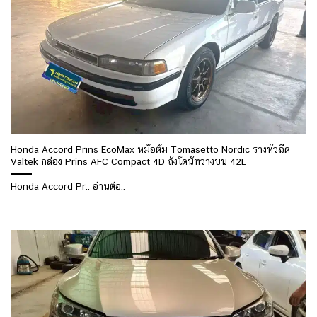
Honda Accord Prins EcoMax หม้อต้ม Tomasetto Nordic รางหัวฉีด
Valtek กล่อง Prins AFC Compact 4D ถังโดนัทวางบน 42L
Honda Accord Pr.. อ่านต่อ..