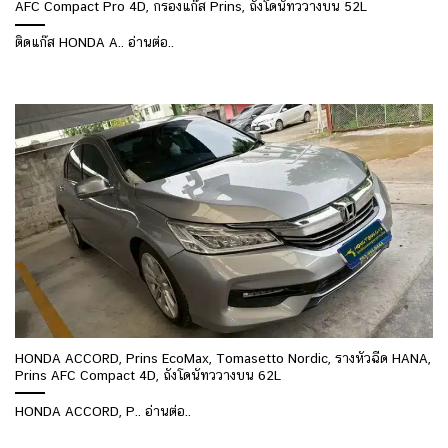
AFC Compact Pro 4D, กรองแก๊ส Prins, ถังโดนัทววางบน 52L
ติดแก๊ส HONDA A.. อ่านต่อ..
HONDA ACCORD, Prins EcoMax, Tomasetto Nordic, รางหัวฉีด HANA,
Prins AFC Compact 4D, ถังโดนัทววางบน 62L
HONDA ACCORD, P.. อ่านต่อ..