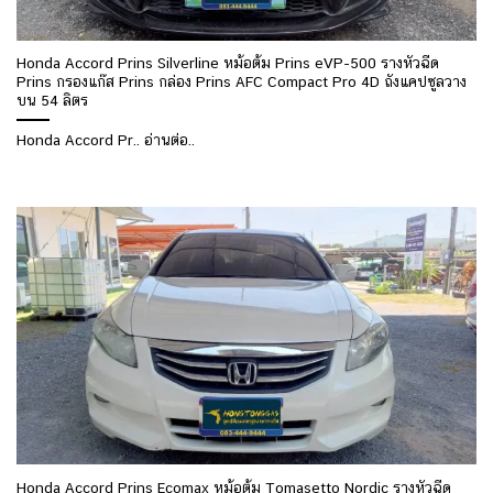
Honda Accord Prins Silverline หม้อต้ม Prins eVP-500 รางหัวฉีด
Prins กรองแก๊ส Prins กล่อง Prins AFC Compact Pro 4D ถังแคปซูลวาง
บน 54 ลิตร
Honda Accord Pr.. อ่านต่อ..
Honda Accord Prins Ecomax หม้อต้ม Tomasetto Nordic รางหัวฉีด