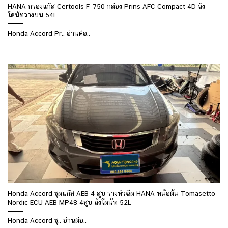
HANA กรองแก๊ส Certools F-750 กล่อง Prins AFC Compact 4D ถัง
โดนัทวางบน 54L
Honda Accord Pr.. อ่านต่อ..
Honda Accord ชุดแก๊ส AEB 4 สูบ รางหัวฉีด HANA หม้อต้ม Tomasetto
Nordic ECU AEB MP48 4สูบ ถังโดนัท 52L
Honda Accord ชุ.. อ่านต่อ..