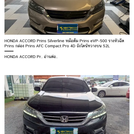
HONDA ACCORD Prins Silverline หม้อต้ม Prins eVP-500 รางหัวฉีด
Prins กล่อง Prins AFC Compact Pro 4D ถังโดนัทวางบน 52L
HONDA ACCORD Pr.. อ่านต่อ..