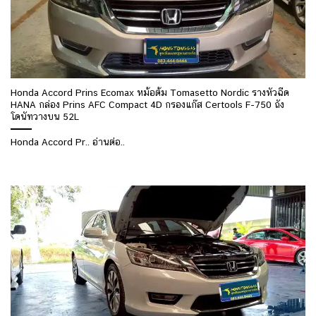
Honda Accord Prins Ecomax หม้อต้ม Tomasetto Nordic รางหัวฉีด
HANA กล่อง Prins AFC Compact 4D กรองแก๊ส Certools F-750 ถัง
โดนัทวางบน 52L
Honda Accord Pr.. อ่านต่อ..