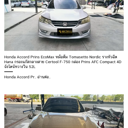
Honda Accord Prins EcoMax หม้อต้ม Tomasetto Nordic รางหัวฉีด
Hana กรองแก๊สกลางสาย Certool F-750 กล่อง Prins AFC Compact 4D
ถังโดนัทวางใน 52L
Honda Accord Pr.. อ่านต่อ..