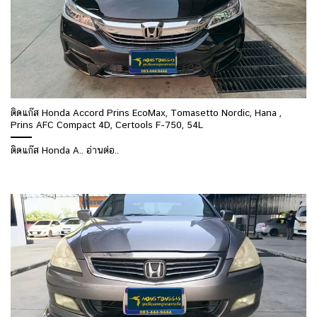
ติดแก๊ส Honda Accord Prins EcoMax, Tomasetto Nordic, Hana ,
Prins AFC Compact 4D, Certools F-750, 54L
ติดแก๊ส Honda A.. อ่านต่อ..