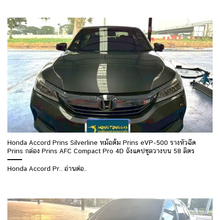
Honda Accord Prins Silverline หม้อต้ม Prins eVP-500 รางหัวฉีด
Prins กล่อง Prins AFC Compact Pro 4D ถังแคปซูลวางบน 58 ลิตร
Honda Accord Pr.. อ่านต่อ..