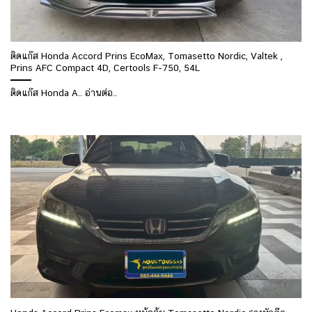
ติดแก๊ส Honda Accord Prins EcoMax, Tomasetto Nordic, Valtek ,
Prins AFC Compact 4D, Certools F-750, 54L
ติดแก๊ส Honda A.. อ่านต่อ..