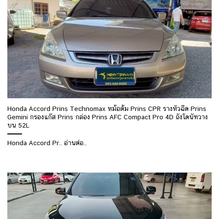
Honda Accord Prins Technomax หม้อต้ม Prins CPR รางหัวฉีด Prins
Gemini กรองแก๊ส Prins กล่อง Prins AFC Compact Pro 4D ถังโดนัทวาง
บน 52L
Honda Accord Pr.. อ่านต่อ..