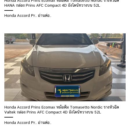
Honda Accord Prins Ecomax หม้อต้ม Tomasetto Nordic รางหัวฉีด
HANA กล่อง Prins AFC Compact 4D ถังโดนัทวางบน 52L
Honda Accord Pr.. อ่านต่อ..
Honda Accord Prins Ecomax หม้อต้ม Tomasetto Nordic รางหัวฉีด
Valtek กล่อง Prins AFC Compact 4D ถังโดนัทวางบน 52L
Honda Accord Pr.. อ่านต่อ..