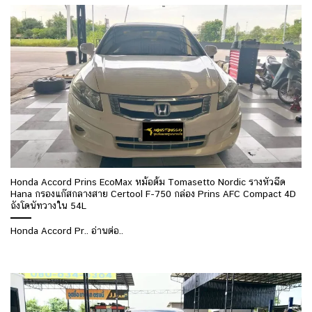
Honda Accord Prins EcoMax หม้อต้ม Tomasetto Nordic รางหัวฉีด
Hana กรองแก๊สกลางสาย Certool F-750 กล่อง Prins AFC Compact 4D
ถังโดนัทวางใน 54L
Honda Accord Pr.. อ่านต่อ..