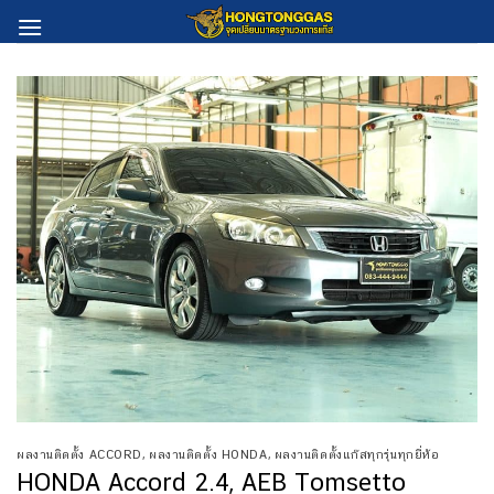
Skip
to
content
ผลงานติดตั้ง ACCORD
,
ผลงานติดตั้ง HONDA
,
ผลงานติดตั้งแก๊สทุกรุ่นทุกยี่ห้อ
HONDA Accord 2.4, AEB Tomsetto