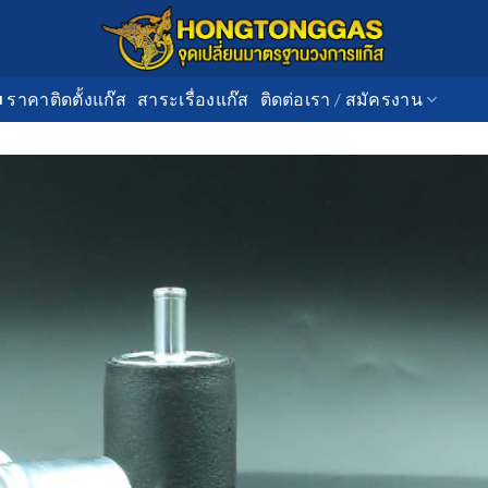
■ ราคาติดตั้งแก๊ส
สาระเรื่องแก๊ส
ติดต่อเรา / สมัครงาน