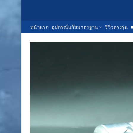
Skip
to
content
หน้าแรก
อุปกรณ์แก๊สมาตรฐาน
รีวิวตรงรุ่น