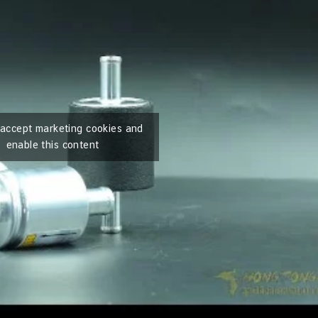
o accept marketing cookies and
enable this content