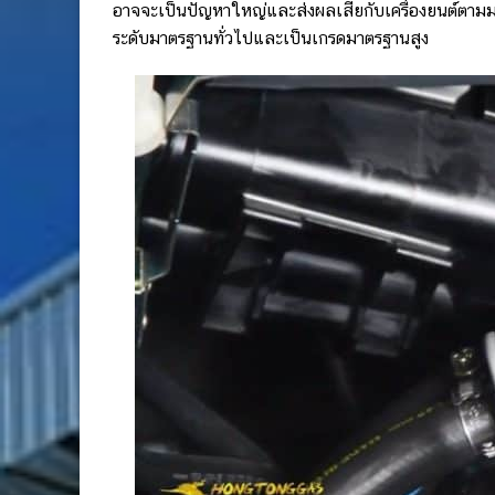
อาจจะเป็นปัญหาใหญ่และส่งผลเสียกับเครื่องยนต์ตามมา เ
ระดับมาตรฐานทั่วไปและเป็นเกรดมาตรฐานสูง