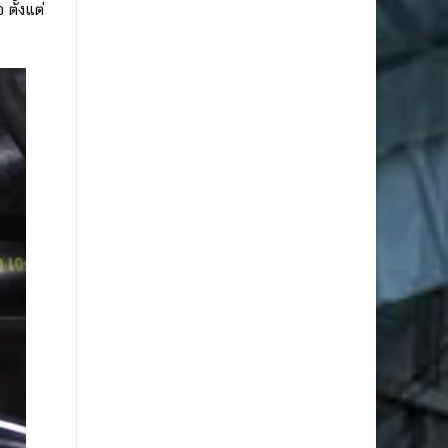
ตั้งแต่