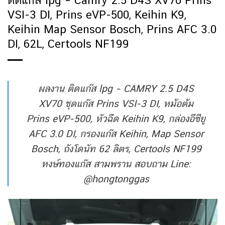
ติดแก๊ส lpg – Camry 2.5 D4S XV70 Prins
VSI-3 DI, Prins eVP-500, Keihin K9,
Keihin Map Sensor Bosch, Prins AFC 3.0
DI, 62L, Certools NF199
ผลงาน ติดแก๊ส lpg – CAMRY 2.5 D4S
XV70 ชุดแก๊ส Prins VSI-3 DI, หม้อต้ม
Prins eVP-500, หัวฉีด Keihin K9, กล่องอีซียู
AFC 3.0 DI, กรองแก๊ส Keihin, Map Sensor
Bosch, ถังโดนัท 62 ลิตร, Certools NF199
หงษ์ทองแก๊ส สามพราน สอบถาม Line:
@hongtonggas