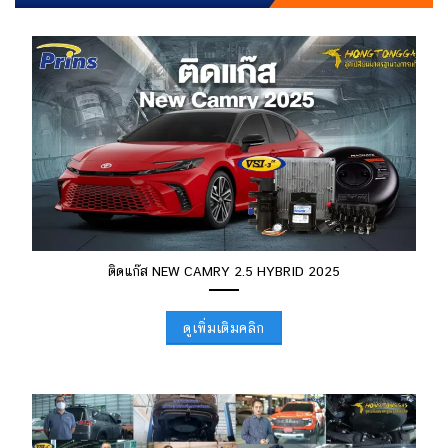
ติดแก๊ส NEW CAMRY 2.5 HYBRID 2025
ดูเพิ่มเติมคลิก