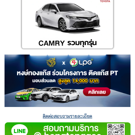
ติดต่อสอบถามรายละเอียด