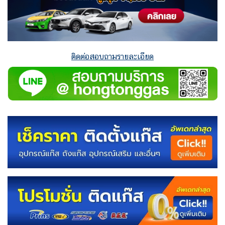
ติดต่อสอบถามรายละเอียด