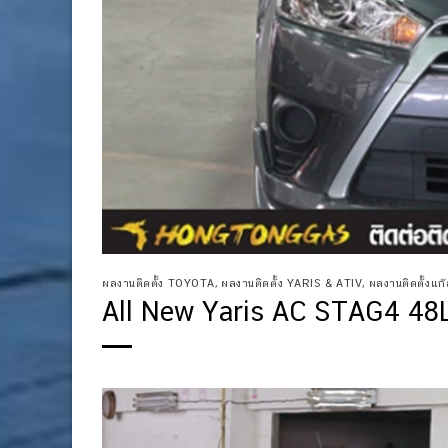
ผลงานติดตั้ง TOYOTA
,
ผลงานติดตั้ง YARIS & ATIV
,
ผลงานติดตั้งแก๊ส
All New Yaris AC STAG4 