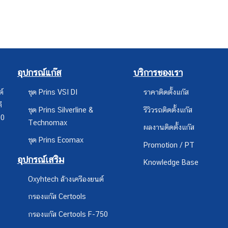
อุปกรณ์แก๊ส
บริการของเรา
ต์
ชุด Prins VSI DI
ราคาติดตั้งแก๊ส
ี
ชุด Prins Silverline &
รีวิวรถติดตั้งแก๊ส
00
Technomax
ผลงานติดตั้งแก๊ส
ชุด Prins Ecomax
Promotion / PT
อุปกรณ์เสริม
Knowledge Base
Oxyhtech ล้างเครืองยนต์
กรองแก๊ส Certools
กรองแก๊ส Certools F-750