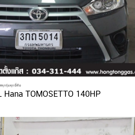
ทุกรุ่นทุกยี่ห้อ
48L Hana TOMOSETTO 140HP