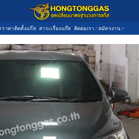
■ ราคาติดตั้งแก๊ส
สาระเรื่องแก๊ส
ติดต่อเรา / สมัครงาน