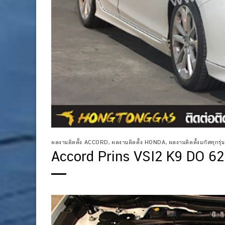
ผลงานติดตั้ง ACCORD
,
ผลงานติดตั้ง HONDA
,
ผลงานติดตั้งแก๊สทุกรุ่นท
Accord Prins VSI2 K9 DO 62