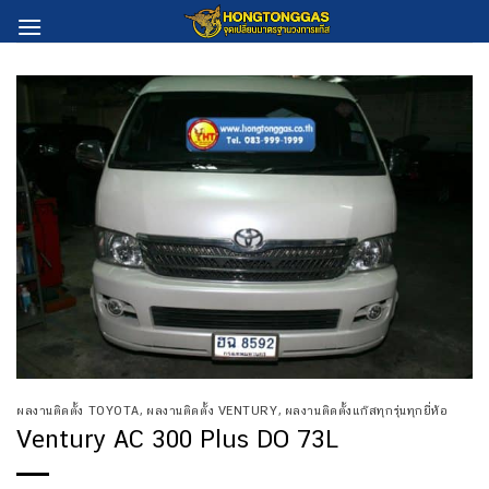
Skip
to
content
ผลงานติดตั้ง TOYOTA
,
ผลงานติดตั้ง VENTURY
,
ผลงานติดตั้งแก๊สทุกรุ่นทุกยี่ห้อ
Ventury AC 300 Plus DO 73L