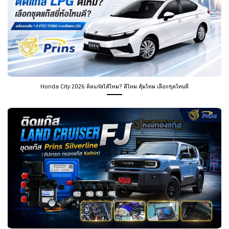
Honda City 2026 ติดแก๊สได้ไหม? ดีไหม คุ้มไหม เลือกชุดไหนดี