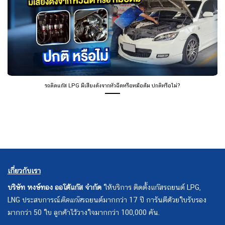
รถติดแก๊ส LPG มีเสียงดังจากหัวฉีดหรือหม้อต้ม ปกติหรือไม่?
เกี่ยวกับเรา
บริษัท หงษ์ทอง ออโต้แก๊ส จำกัด
ให้บริการ ติดตั้งแก๊สรถยนต์ LPG,
LNG ประสบการณ์
ติดแก๊ส
รถยนต์มากกว่า 17 ปี การันตีด้วยใบรับรอง
มากกว่า 50 ใบ ลูกค้าไว้วางใจมากกว่า 100,000 คัน.