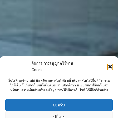
จัดการ การอนุญาตใช้งาน
Cookies
เว็บไซต์ หงษ์ทองแก๊ส มีการใช้งานเทคโนโลยีคุกกี้ หรือ เทคโนโลยีอื่นที่มีลักษณะ
ใกล้เคียงกันกับคุกกี้ บนเว็บไซต์ของเรา โปรดศึกษา นโยบายการใช้คุกกี้ และ
นโยบายความเป็นส่วนตัวของข้อมูล ก่อนใช้บริการเว็บไซต์ ได้ที่ลิงค์ด้านล่าง
ยอมรับ
ปฏิเสธ