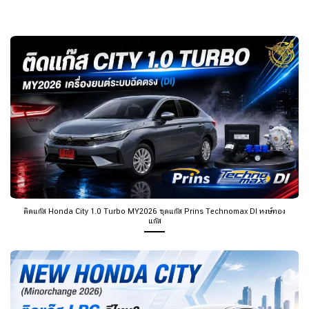
ติดแก๊ส Honda City 1.0 Turbo MY2026 ชุดแก๊ส Prins Technomax DI หงษ์ทอง
แก๊ส