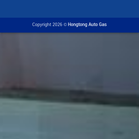
Copyright 2026 ©
Hongtong Auto Gas