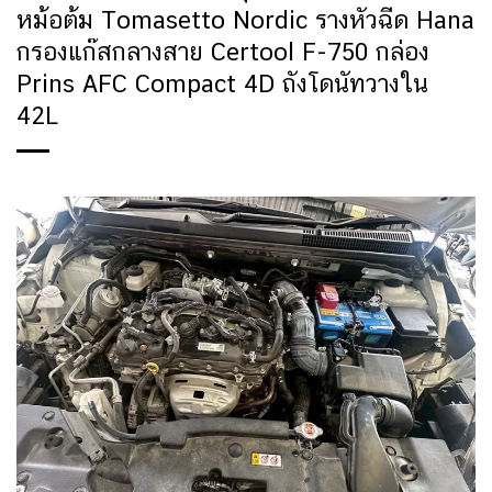
หม้อต้ม Tomasetto Nordic รางหัวฉีด Hana
กรองแก๊สกลางสาย Certool F-750 กล่อง
Prins AFC Compact 4D ถังโดนัทวางใน
42L