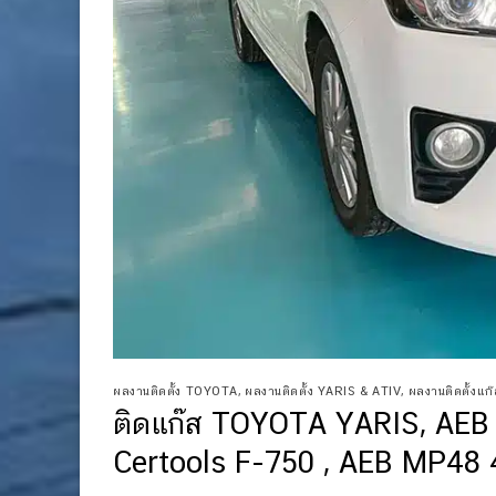
ผลงานติดตั้ง TOYOTA
,
ผลงานติดตั้ง YARIS & ATIV
,
ผลงานติดตั้งแก๊ส
ติดแก๊ส TOYOTA YARIS, AEB 
Certools F-750 , AEB MP48 4