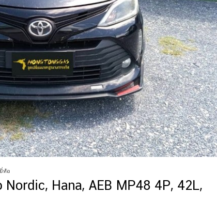
ี่ห้อ
 Nordic, Hana, AEB MP48 4P, 42L,