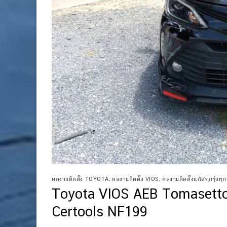
ผลงานติดตั้ง TOYOTA
,
ผลงานติดตั้ง VIOS
,
ผลงานติดตั้งแก๊สทุกรุ่นทุกย
Toyota VIOS AEB Tomasetto
Certools NF199