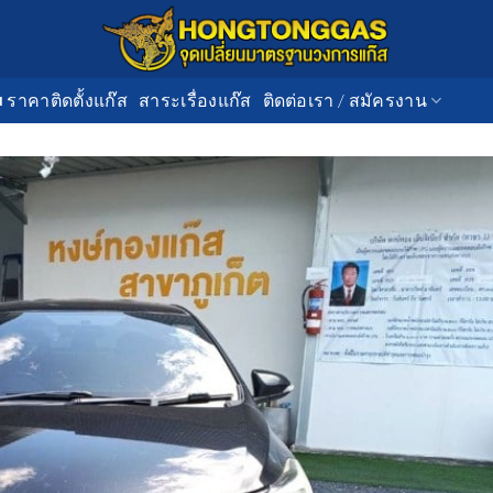
■ ราคาติดตั้งแก๊ส
สาระเรื่องแก๊ส
ติดต่อเรา / สมัครงาน