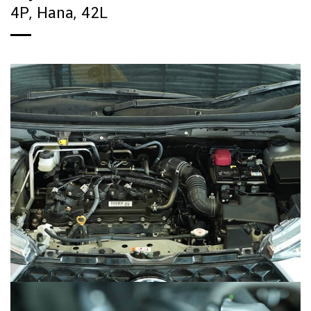
4P, Hana, 42L