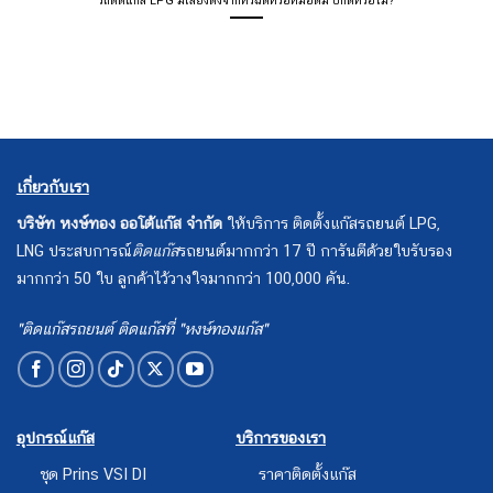
เกี่ยวกับเรา
บริษัท หงษ์ทอง ออโต้แก๊ส จำกัด
ให้บริการ ติดตั้งแก๊สรถยนต์ LPG,
LNG ประสบการณ์
ติดแก๊ส
รถยนต์มากกว่า 17 ปี การันตีด้วยใบรับรอง
มากกว่า 50 ใบ ลูกค้าไว้วางใจมากกว่า 100,000 คัน.
"ติดแก๊สรถยนต์ ติดแก๊สที่ "หงษ์ทองแก๊ส"
อุปกรณ์แก๊ส
บริการของเรา
ชุด Prins VSI DI
ราคาติดตั้งแก๊ส