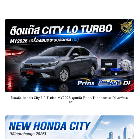
ติดแก๊ส Honda City 1.0 Turbo MY2026 ชุดแก๊ส Prins Technomax DI หงษ์ทอง
แก๊ส