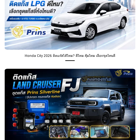
Honda City 2026 ติดแก๊สได้ไหม? ดีไหม คุ้มไหม เลือกชุดไหนดี