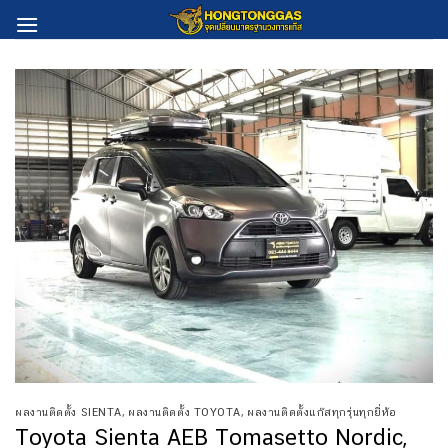
Skip
to
content
ผลงานติดตั้ง SIENTA
,
ผลงานติดตั้ง TOYOTA
,
ผลงานติดตั้งแก๊สทุกรุ่นทุกยี่ห้อ
Toyota Sienta AEB Tomasetto Nordic,