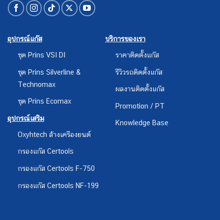
อุปกรณ์แก๊ส
บริการของเรา
ชุด Prins VSI DI
ราคาติดตั้งแก๊ส
ชุด Prins Silverline &
รีวิวรถติดตั้งแก๊ส
Technomax
ผลงานติดตั้งแก๊ส
ชุด Prins Ecomax
Promotion / PT
อุปกรณ์เสริม
Knowledge Base
Oxyhtech ล้างเครืองยนต์
กรองแก๊ส Certools
กรองแก๊ส Certools F-750
กรองแก๊ส Certools NF-199