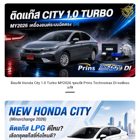
ติดแก๊ส Honda City 1.0 Turbo MY2026 ชุดแก๊ส Prins Technomax DI หงษ์ทอง
แก๊ส