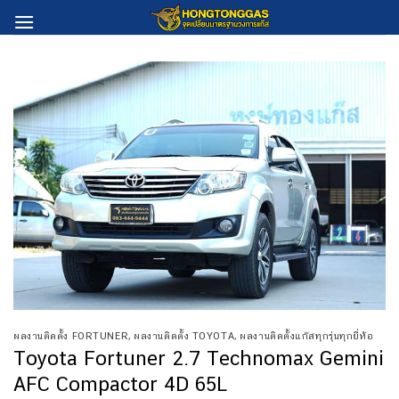
Skip
to
content
ผลงานติดตั้ง FORTUNER
,
ผลงานติดตั้ง TOYOTA
,
ผลงานติดตั้งแก๊สทุกรุ่นทุกยี่ห้อ
Toyota Fortuner 2.7 Technomax Gemini
AFC Compactor 4D 65L