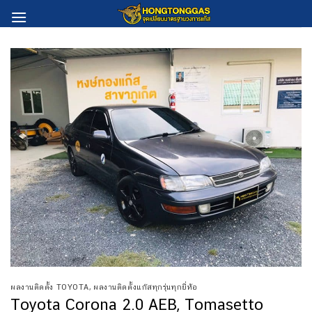
Skip
to
content
ผลงานติดตั้ง TOYOTA
,
ผลงานติดตั้งแก๊สทุกรุ่นทุกยี่ห้อ
Toyota Corona 2.0 AEB, Tomasetto