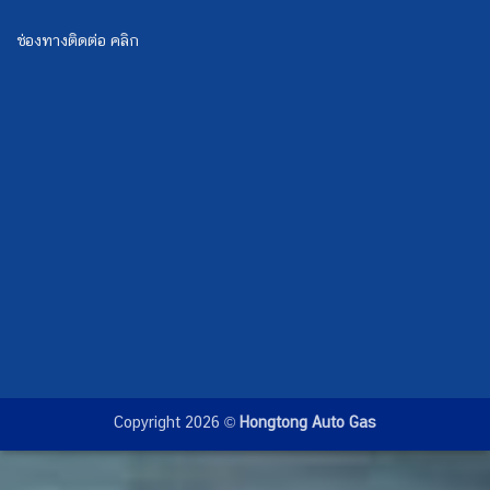
ช่องทางติดต่อ คลิก
Copyright 2026 ©
Hongtong Auto Gas