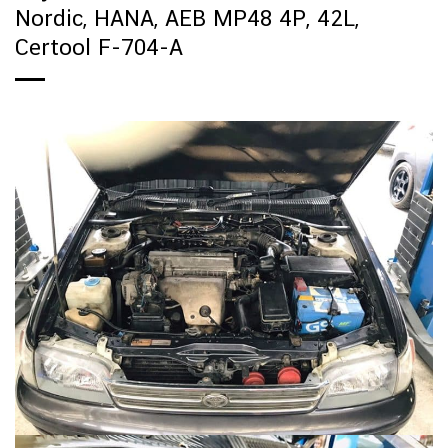
Nordic, HANA, AEB MP48 4P, 42L,
Certool F-704-A