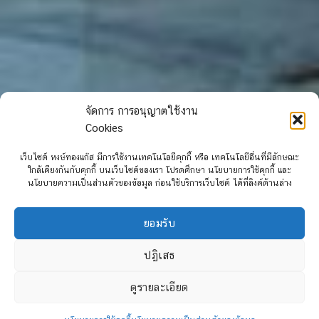
จัดการ การอนุญาตใช้งาน
Cookies
เว็บไซต์ หงษ์ทองแก๊ส มีการใช้งานเทคโนโลยีคุกกี้ หรือ เทคโนโลยีอื่นที่มีลักษณะ
ใกล้เคียงกันกับคุกกี้ บนเว็บไซต์ของเรา โปรดศึกษา นโยบายการใช้คุกกี้ และ
นโยบายความเป็นส่วนตัวของข้อมูล ก่อนใช้บริการเว็บไซต์ ได้ที่ลิงค์ด้านล่าง
ยอมรับ
ปฏิเสธ
ดูรายละเอียด