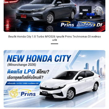
ติดแก๊ส Honda City 1.0 Turbo MY2026 ชุดแก๊ส Prins Technomax DI หงษ์ทอง
แก๊ส