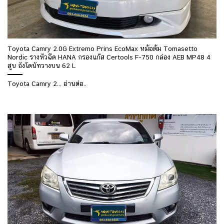
Toyota Camry 2.0G Extremo Prins EcoMax หม้อต้ม Tomasetto
Nordic รางหัวฉีด HANA กรองแก๊ส Certools F-750 กล่อง AEB MP48 4
สูบ ถังโดนัทวางบน 62 L
Toyota Camry 2... อ่านต่อ..