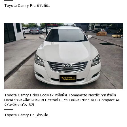
Toyota Camry Pr.. อ่านต่อ..
Toyota Camry Prins EcoMax หม้อต้ม Tomasetto Nordic รางหัวฉีด
Hana กรองแก๊สกลางสาย Certool F-750 กล่อง Prins AFC Compact 4D
ถังโดนัทวางใน 62L
Toyota Camry Pr.. อ่านต่อ..