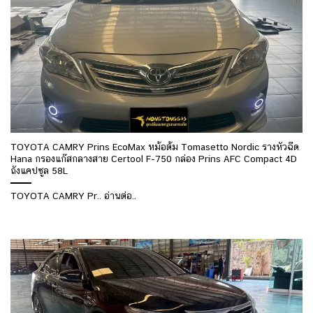
TOYOTA CAMRY Prins EcoMax หม้อต้ม Tomasetto Nordic รางหัวฉีด
Hana กรองแก๊สกลางสาย Certool F-750 กล่อง Prins AFC Compact 4D
ถังแคปซูล 58L
TOYOTA CAMRY Pr.. อ่านต่อ..