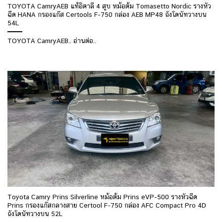
TOYOTA CamryAEB แท้อิตาลี 4 สูบ หม้อต้ม Tomasetto Nordic รางหัว
ฉีด HANA กรองแก๊ส Certools F-750 กล่อง AEB MP48 ถังโดนัทวางบน
54L
TOYOTA CamryAEB.. อ่านต่อ..
Toyota Camry Prins Silverline หม้อต้ม Prins eVP-500 รางหัวฉีด
Prins กรองแก๊สกลางสาย Certool F-750 กล่อง AFC Compact Pro 4D
ถังโดนัทวางบน 52L