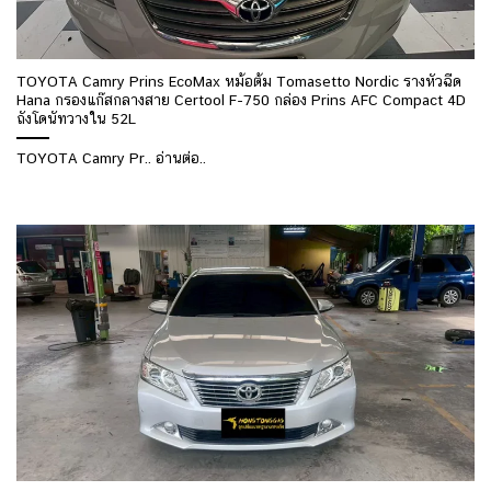
TOYOTA Camry Prins EcoMax หม้อต้ม Tomasetto Nordic รางหัวฉีด
Hana กรองแก๊สกลางสาย Certool F-750 กล่อง Prins AFC Compact 4D
ถังโดนัทวางใน 52L
TOYOTA Camry Pr.. อ่านต่อ..