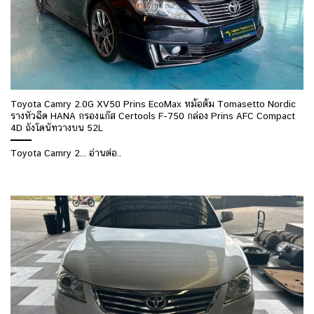
Toyota Camry 2.0G XV50 Prins EcoMax หม้อต้ม Tomasetto Nordic
รางหัวฉีด HANA กรองแก๊ส Certools F-750 กล่อง Prins AFC Compact
4D ถังโดนัทวางบน 52L
Toyota Camry 2... อ่านต่อ..