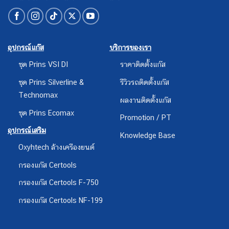
อุปกรณ์แก๊ส
บริการของเรา
ชุด Prins VSI DI
ราคาติดตั้งแก๊ส
ชุด Prins Silverline &
รีวิวรถติดตั้งแก๊ส
Technomax
ผลงานติดตั้งแก๊ส
ชุด Prins Ecomax
Promotion / PT
อุปกรณ์เสริม
Knowledge Base
Oxyhtech ล้างเครืองยนต์
กรองแก๊ส Certools
กรองแก๊ส Certools F-750
กรองแก๊ส Certools NF-199