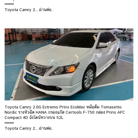
Toyota Camry 2... อ่านต่อ..
Toyota Camry 2.0G Extremo Prins EcoMax หม้อต้ม Tomasetto
Nordic รางหัวฉีด HANA กรองแก๊ส Certools F-750 กล่อง Prins AFC
Compact 4D ถังโดนัทวางบน 52L
Toyota Camry 2... อ่านต่อ..