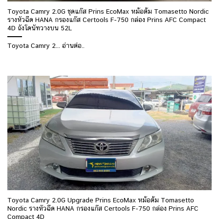
Toyota Camry 2.0G ชุดแก๊ส Prins EcoMax หม้อต้ม Tomasetto Nordic
รางหัวฉีด HANA กรองแก๊ส Certools F-750 กล่อง Prins AFC Compact
4D ถังโดนัทวางบน 52L
Toyota Camry 2... อ่านต่อ..
Toyota Camry 2.0G Upgrade Prins EcoMax หม้อต้ม Tomasetto
Nordic รางหัวฉีด HANA กรองแก๊ส Certools F-750 กล่อง Prins AFC
Compact 4D