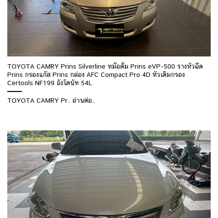
TOYOTA CAMRY Prins Silverline หม้อต้ม Prins eVP-500 รางหัวฉีด
Prins กรองแก๊ส Prins กล่อง AFC Compact Pro 4D หัวเติมกรอง
Certools NF199 ถังโดนัท 54L
TOYOTA CAMRY Pr.. อ่านต่อ..