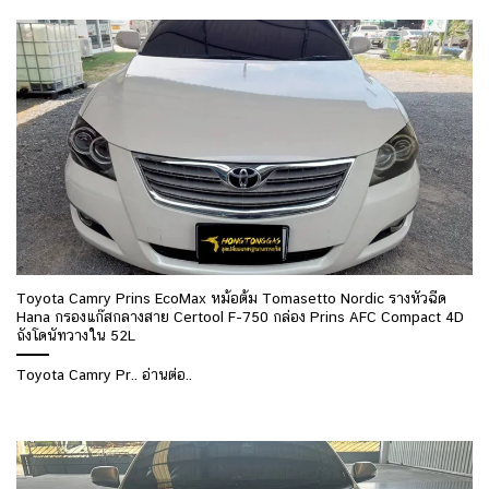
Toyota Camry Prins EcoMax หม้อต้ม Tomasetto Nordic รางหัวฉีด
Hana กรองแก๊สกลางสาย Certool F-750 กล่อง Prins AFC Compact 4D
ถังโดนัทวางใน 52L
Toyota Camry Pr.. อ่านต่อ..