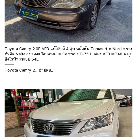
Toyota Camry 2.0E AEB แท้อิตาลี 4 สูบ หม้อต้ม Tomasetto Nordic ราง
หัวฉีด Valtek กรองแก๊สกลางสาย Certools F-750 กล่อง AEB MP48 4 สูบ
ถังโดนัทวางบน 54L
Toyota Camry 2... อ่านต่อ..