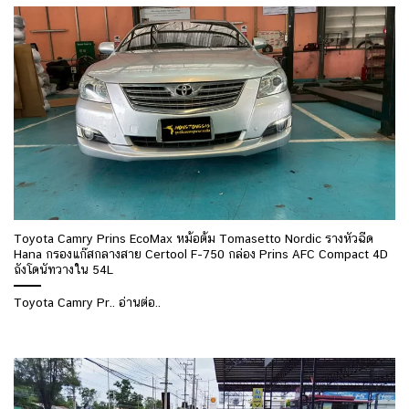
Toyota Camry Prins EcoMax หม้อต้ม Tomasetto Nordic รางหัวฉีด
Hana กรองแก๊สกลางสาย Certool F-750 กล่อง Prins AFC Compact 4D
ถังโดนัทวางใน 54L
Toyota Camry Pr.. อ่านต่อ..