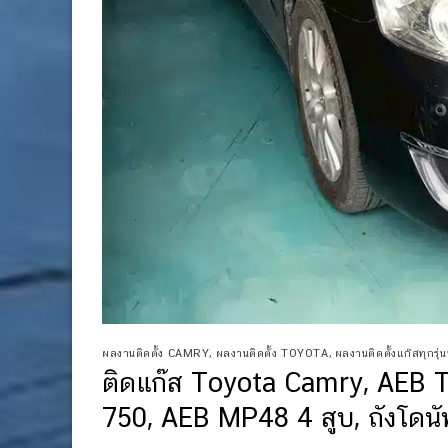
ผลงานติดตั้ง CAMRY
,
ผลงานติดตั้ง TOYOTA
,
ผลงานติดตั้งแก๊สทุกรุ่นท
ติดแก๊ส Toyota Camry, AEB 
750, AEB MP48 4 สูบ, ถังโดนั