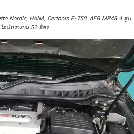
to Nordic, HANA, Certools F-750, AEB MP48 4 สูบ, ถ
โดนัทวางบน 52 ลิตร