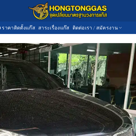
■ ราคาติดตั้งแก๊ส
สาระเรื่องแก๊ส
ติดต่อเรา / สมัครงาน