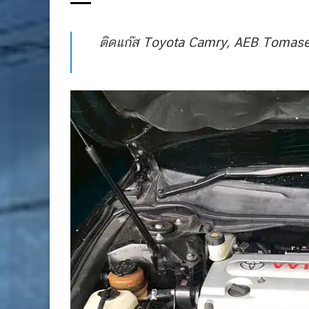
ติดแก๊ส Toyota Camry, AEB Tomaset