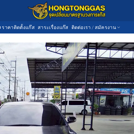
■ ราคาติดตั้งแก๊ส
สาระเรื่องแก๊ส
ติดต่อเรา / สมัครงาน