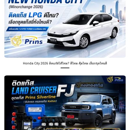
Honda City 2026 ติดแก๊สได้ไหม? ดีไหม คุ้มไหม เลือกชุดไหนดี