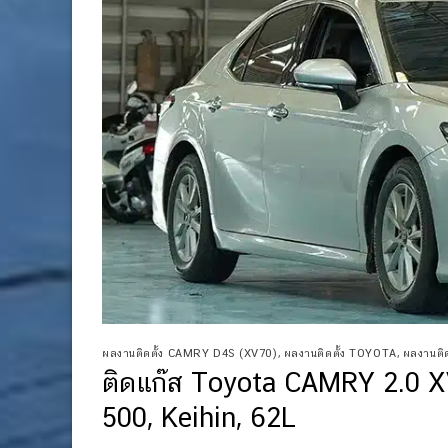
ผลงานติดตั้ง CAMRY D4S (XV70)
,
ผลงานติดตั้ง TOYOTA
,
ผลงานติดต
ติดแก๊ส Toyota CAMRY 2.0 XV
500, Keihin, 62L