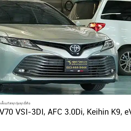
ั้งแก๊สทุกรุ่นทุกยี่ห้อ
70 VSI-3DI, AFC 3.0Di, Keihin K9, e