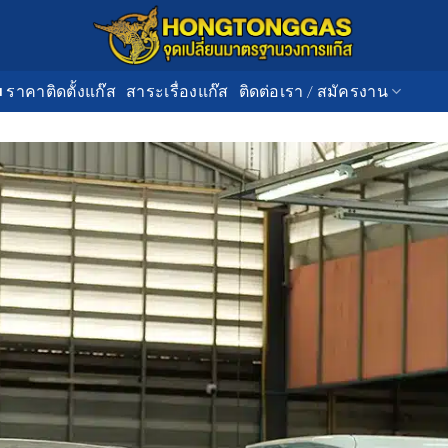
■ ราคาติดตั้งแก๊ส
สาระเรื่องแก๊ส
ติดต่อเรา / สมัครงาน