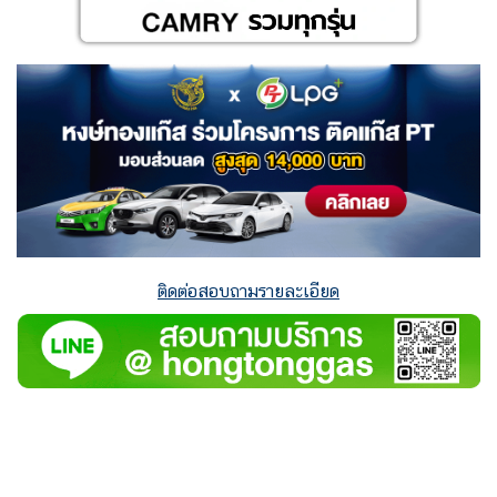
ติดต่อสอบถามรายละเอียด