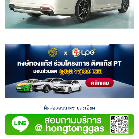
ติดต่อสอบถามรายละเอียด