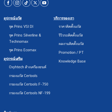
อุปกรณ์แก๊ส
บริการของเรา
ชุด Prins VSI DI
ราคาติดตั้งแก๊ส
ชุด Prins Silverline &
รีวิวรถติดตั้งแก๊ส
Technomax
ผลงานติดตั้งแก๊ส
ชุด Prins Ecomax
Promotion / PT
อุปกรณ์เสริม
Knowledge Base
Oxyhtech ล้างเครืองยนต์
กรองแก๊ส Certools
กรองแก๊ส Certools F-750
กรองแก๊ส Certools NF-199