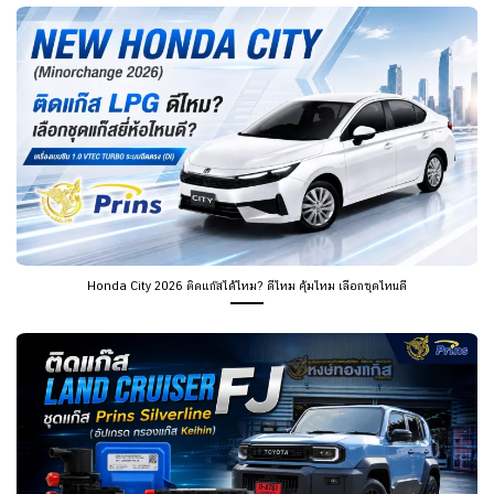
Honda City 2026 ติดแก๊สได้ไหม? ดีไหม คุ้มไหม เลือกชุดไหนดี