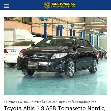
Skip
to
content
ผลงานติดตั้ง ALTIS
,
ผลงานติดตั้ง TOYOTA
,
ผลงานติดตั้งแก๊สทุกรุ่นทุกยี่ห้อ
Toyota Altis 1.8 AEB Tomasetto Nordic,