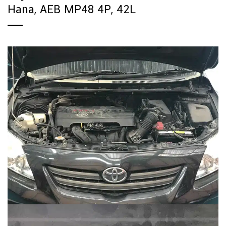
Hana, AEB MP48 4P, 42L