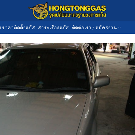
■ ราคาติดตั้งแก๊ส
สาระเรื่องแก๊ส
ติดต่อเรา / สมัครงาน