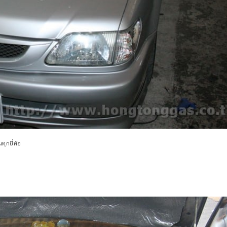
ทุกยี่ห้อ