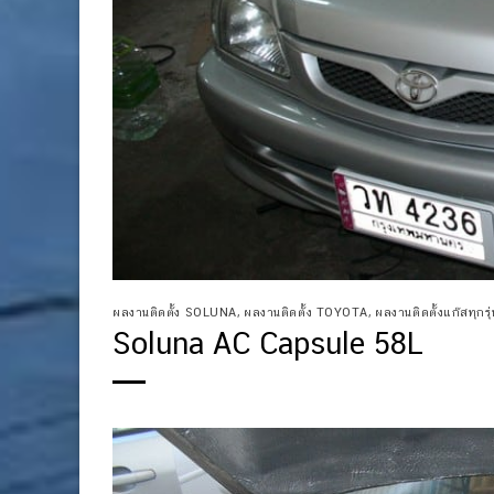
ผลงานติดตั้ง SOLUNA
,
ผลงานติดตั้ง TOYOTA
,
ผลงานติดตั้งแก๊สทุกรุ่น
Soluna AC Capsule 58L