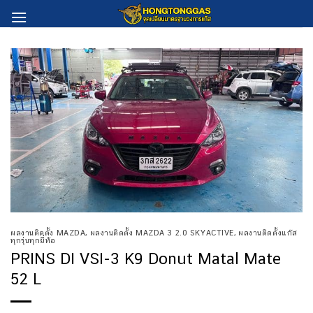
Skip
to
content
ผลงานติดตั้ง MAZDA
,
ผลงานติดตั้ง MAZDA 3 2.0 SKYACTIVE
,
ผลงานติดตั้งแก๊ส
ทุกรุ่นทุกยี่ห้อ
PRINS DI VSI-3 K9 Donut Matal Mate
52 L