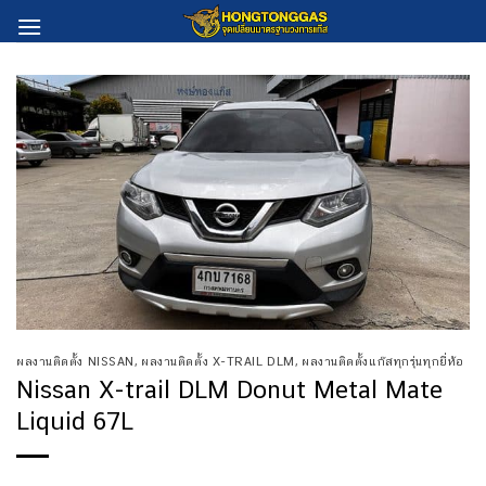
Skip
to
content
ผลงานติดตั้ง NISSAN
,
ผลงานติดตั้ง X-TRAIL DLM
,
ผลงานติดตั้งแก๊สทุกรุ่นทุกยี่ห้อ
Nissan X-trail DLM Donut Metal Mate
Liquid 67L