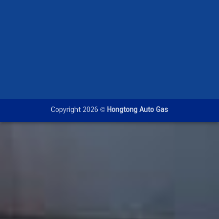
Copyright 2026 ©
Hongtong Auto Gas