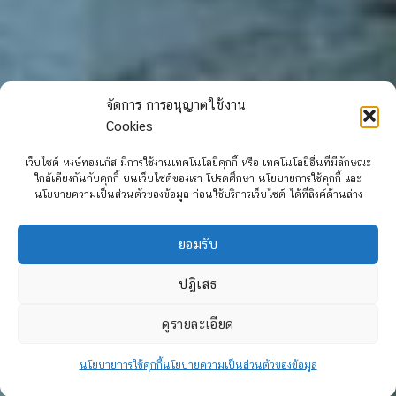
จัดการ การอนุญาตใช้งาน
Cookies
เว็บไซต์ หงษ์ทองแก๊ส มีการใช้งานเทคโนโลยีคุกกี้ หรือ เทคโนโลยีอื่นที่มีลักษณะ
ใกล้เคียงกันกับคุกกี้ บนเว็บไซต์ของเรา โปรดศึกษา นโยบายการใช้คุกกี้ และ
นโยบายความเป็นส่วนตัวของข้อมูล ก่อนใช้บริการเว็บไซต์ ได้ที่ลิงค์ด้านล่าง
ยอมรับ
ปฏิเสธ
ดูรายละเอียด
นโยบายการใช้คุกกี้
นโยบายความเป็นส่วนตัวของข้อมูล